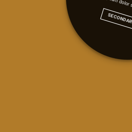
SECONDA