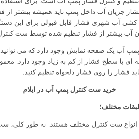
ظیم و کنترل فشار پمپ آب است. برای استفاده به
: فشار جریان آب داخل پمپ باید همیشه بیشتر از 
ن آب بیشتر از فشار تنظیم شده توسط ست کنتر
مپ آب یک صفحه نمایش وجود دارد که می توانید ف
خرید ست کنترل پمپ آب در ایلام
طبقات مختلف؛
انواع ست کنترل مختلف هستند. به طور کلی، ست