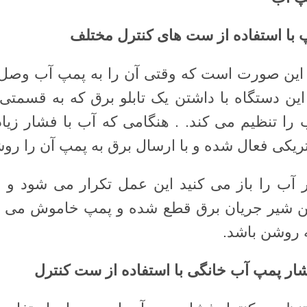
 با استفاده از ست های کنترل مختلف
 این صورت است که وقتی آن را به پمپ آب وصل م
ین دستگاه با داشتن یک تابلو برق که به قسمتی 
ا تنظیم می کند. . هنگامی که آب با فشار زیاد ی
تریکی فعال شده و با ارسال برق به پمپ آن را رو
ر آب را باز می کنید این عمل تکرار می شود و
ن شیر جریان برق قطع شده و پمپ خاموش می شود
روشن باشد.
شار پمپ آب خانگی با استفاده از ست کنترل