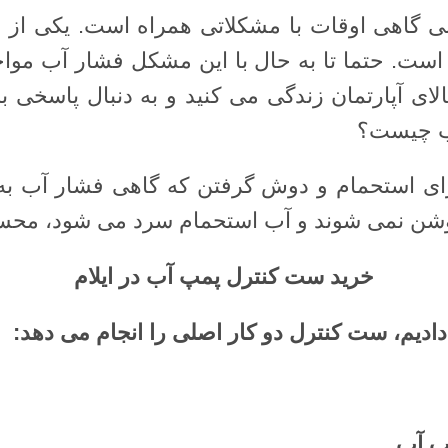
شی گاهی اوقات با مشکلاتی همراه است. یکی از
ت. حتما تا به حال با این مشکل فشار آب موا
لای آپارتمان زندگی می کنید و به دنبال پاسخی ب
ب چیست؟
ای استحمام و دوش گرفتن که گاهی فشار آب به
روشن نمی شوند و آب استحمام سرد می شود، م
خرید ست کنترل پمپ آب در ایلام
دادیم، ست کنترل دو کار اصلی را انجام می دهد
:
پ آب