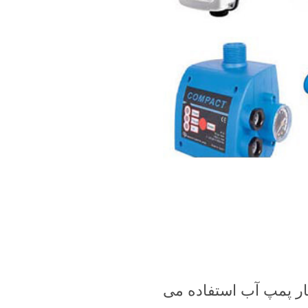
ر پمپ آب استفاده می