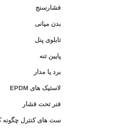
فشارسنج
بدن میانی
تابلوی پنل
پایین تنه
برد یا مدار
لاستیک های
EPDM
فنر تحت فشار
ست های کنترل چگونه کا