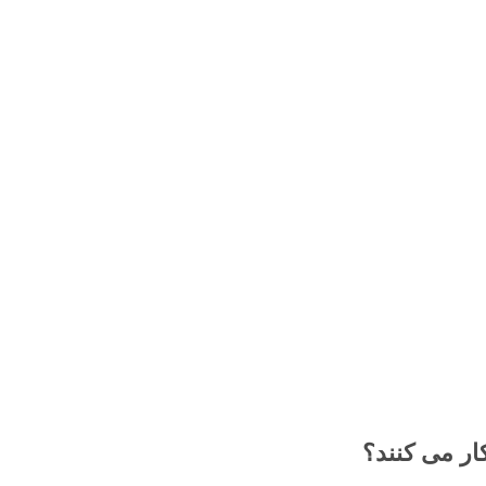
ر می کنند؟