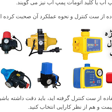
پ آب یا کلید اتومات پمپ آب نیز می گویند.
فاده از ست کنترل و نحوه عملکرد آن صحبت کرده ای
اده از ست کنترل گرفته اید، باید دقت داشته باش
مت و هم از نظر کارایی انتخاب کنید.