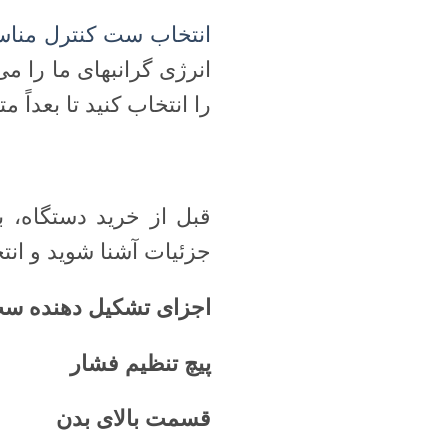
انتخاب ست کنترل منا
انرژی گرانبهای ما را 
را انتخاب کنید تا بعداً 
قبل از خرید دستگاه، ب
جزئیات آشنا شوید و انت
اجزای تشکیل دهنده ست
پیچ تنظیم فشار
قسمت بالای بدن