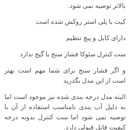
بالاتر توصیه نمی شود.
کیت با پلی استر روکش شده است
دارای کابل و پیچ تنظیم
ست کنترل سئوکا فشار سنج یا گیج ندارد
و اگر فشار سنج برای شما مهم است بهتر
است از این مدل بگذرید
البته مدل درجه بندی شده نیز موجود است اما
به دلیل آب بندی نامناسب استفاده از آن با
توصیه نمی شود اما ست کنترل بدونه درجه
کیفیت قابل قبولی دارد.