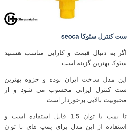
ست کنترل سئوکا
seoca
اگر به دنبال قیمت و کارایی مناسب هستید
سئوکا بهترین گزینه است
این مدل ساخت ایران بوده و جزوه بهترین
ست کنترل ایرانی محسوب می شود و از
محبوبیت بالایی برخوردار است
تا پمپ با توان 1.5 قابل استفاده است و
استفاده از این مدل برای پمپ های با توان