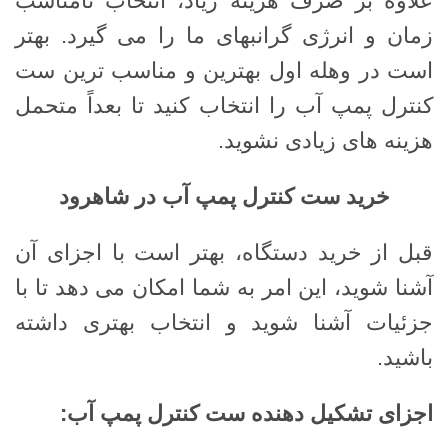
علاوه بر صرف هزینه زیاد، انتخاب نامناسب
زمان و انرژی گرانبهای ما را می گیرد. بهتر
است در وهله اول بهترین و مناسب ترین ست
کنترل پمپ آب را انتخاب کنید تا بعداً متحمل
هزینه های زیادی نشوید.
خرید ست کنترل پمپ آب در شاهرود
قبل از خرید دستگاه، بهتر است با اجزای آن
آشنا شوید، این امر به شما امکان می دهد تا با
جزئیات آشنا شوید و انتخاب بهتری داشته
باشید.
اجزای تشکیل دهنده ست کنترل پمپ آب
: