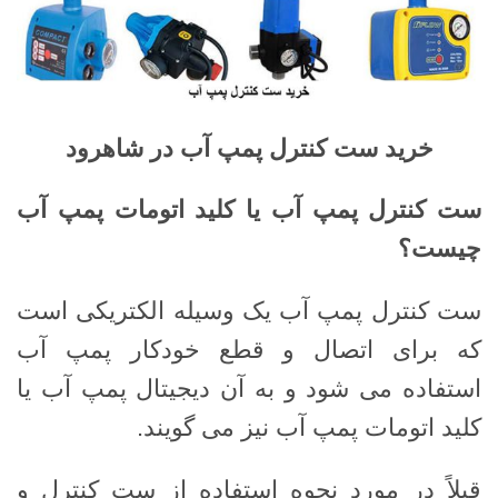
خرید ست کنترل پمپ آب در شاهرود
ست کنترل پمپ آب یا کلید اتومات پمپ آب
چیست؟
ست کنترل پمپ آب یک وسیله الکتریکی است
که برای اتصال و قطع خودکار پمپ آب
استفاده می شود و به آن دیجیتال پمپ آب یا
کلید اتومات پمپ آب نیز می گویند.
قبلاً در مورد نحوه استفاده از ست کنترل و