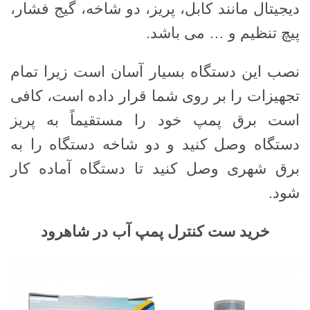
دیجیتال مانند کابل، پریز، دو شاخه، گیج فشار،
پیچ تنظیم و … می باشد.
نصب این دستگاه بسیار آسان است زیرا تمام
تجهیزات را بر روی شما قرار داده است، کافی
است برق پمپ خود را مستقیماً به پریز
دستگاه وصل کنید و دو شاخه دستگاه را به
برق شهری وصل کنید تا دستگاه آماده کار
شود.
خرید ست کنترل پمپ آب در شاهرود