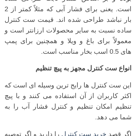
است. یعنی برای فشار آبی که مثلاً کمتر از 2
بار نباشد طراحی شده اند. قیمت ست کنترل
ساده نسبت به سایر محصولات ارزانتر است و
معمولاً برای باغ و ویلا و همچنین برای پمپ
های 0.5 اسب بخار مناسب است.
انواع ست کنترل مجهز به پیچ تنظیم
این ست کنترل ها رایج ترین وسیله ای است که
اکثر کاربران از آن استفاده می کنند و با پیچ
تنظیم امکان تنظیم و کنترل فشار آب را به
شما می دهد.
اگر قصد
خرید ست کنترل
را دارید و اگر توصیه