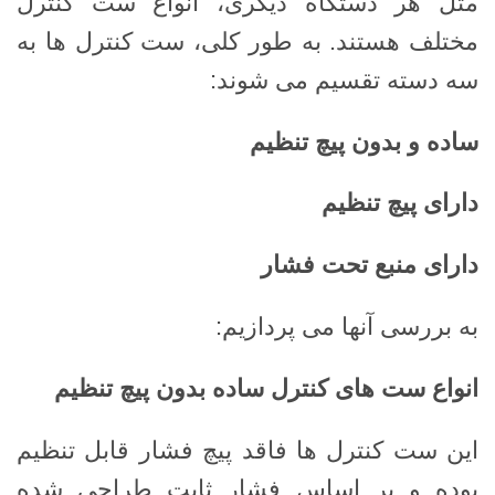
مثل هر دستگاه دیگری، انواع ست کنترل
مختلف هستند. به طور کلی، ست کنترل ها به
سه دسته تقسیم می شوند:
ساده و بدون پیچ تنظیم
دارای پیچ تنظیم
دارای منبع تحت فشار
به بررسی آنها می پردازیم:
انواع ست های کنترل ساده بدون پیچ تنظیم
این ست کنترل ها فاقد پیچ ​​فشار قابل تنظیم
بوده و بر اساس فشار ثابت طراحی شده