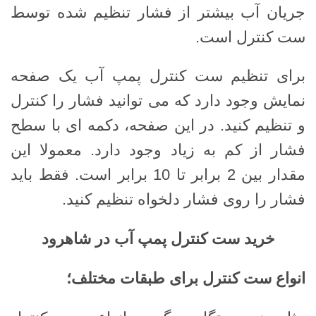
جریان آب بیشتر از فشار تنظیم شده توسط
ست کنترل است.
برای تنظیم ست کنترل پمپ آب یک صفحه
نمایش وجود دارد که می توانید فشار را کنترل
و تنظیم کنید. در این صفحه، دکمه ای با سطح
فشار از کم به زیاد وجود دارد. معمولا این
مقدار بین 2 برابر تا 10 برابر است. فقط باید
فشار را روی فشار دلخواه تنظیم کنید.
خرید ست کنترل پمپ آب در شاهرود
انواع ست کنترل برای طبقات مختلف؛