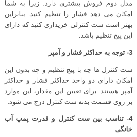
مدل دوم فروش بیشتری دارد. زیرا به شما
امکان می دهد فشار را تنظیم کنید. بنابراین
بهتر است ست کنترلی خریداری کنید که دارای
این پیچ تنظیم باشد.
3-
توجه به حداکثر فشار و آمپر
ست کنترل ها چه با پیچ تنظیم و چه بدون این
امکان دارای دو واحد حداکثر فشار و حداکثر
آمپر هستند. برای تعیین این مقدار، این موارد
بر روی قسمت بدنه ست کنترل درج می شود.
4-
تناسب بین ست کنترل و قدرت پمپ آب
خانگی