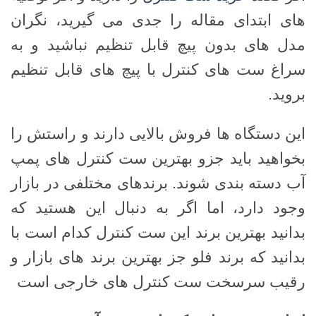
های ابتدای مقاله را جدی می گیرید، نگران
مدل های بدون پیچ قابل تنظیم نباشید و به
سراغ ست های کنترل با پیچ های قابل تنظیم
بروید.
این دستگاه ها فروش بالایی دارند و راستش را
بخواهید باید جزو بهترین ست کنترل های پمپ
آب دسته بندی شوند. برندهای مختلفی در بازار
وجود دارد، اما اگر به دنبال این هستید که
بدانید بهترین برند این ست کنترل کدام است با
بدانید که برند فلو جز بهترین برند های بازار و
رقیب سرسخت ست کنترل های خارجی است