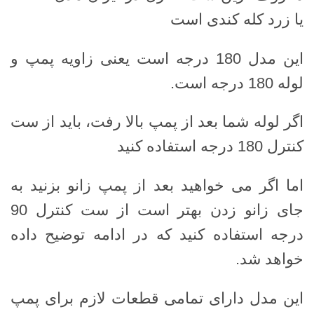
یا زرد کله کندی است
این مدل 180 درجه است یعنی زاویه پمپ و
لوله 180 درجه است.
اگر لوله شما بعد از پمپ بالا رفت، باید از ست
کنترل 180 درجه استفاده کنید
اما اگر می خواهید بعد از پمپ زانو بزنید به
جای زانو زدن بهتر است از ست کنترل 90
درجه استفاده کنید که در ادامه توضیح داده
خواهد شد.
این مدل دارای تمامی قطعات لازم برای پمپ