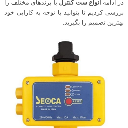
در ادامه
انواع ست کنترل
با برندهای مختلف را
بررسی کردیم تا بتوانید با توجه به کارایی خود
بهترین تصمیم را بگیرید.