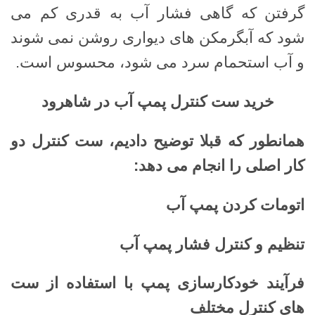
گرفتن که گاهی فشار آب به قدری کم می
شود که آبگرمکن های دیواری روشن نمی شوند
و آب استحمام سرد می شود، محسوس است.
خرید ست کنترل پمپ آب در شاهرود
همانطور که قبلا توضیح دادیم، ست کنترل دو
کار اصلی را انجام می دهد
:
اتومات کردن پمپ آب
تنظیم و کنترل فشار پمپ آب
فرآیند خودکارسازی پمپ با استفاده از ست
های کنترل مختلف