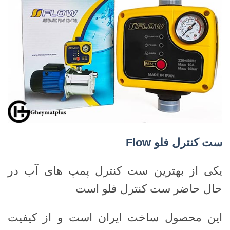
ست کنترل فلو
Flow
یکی از بهترین ست کنترل پمپ های آب در
حال حاضر ست کنترل فلو است
این محصول ساخت ایران است و از کیفیت