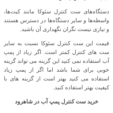
دستگاه‌های ست کنترل سئوکا مانند کیت‌ها،
واسطه‌ها و سایر دستگاه‌ها در دسترس هستند
و نیازی نیست نگران نگهداری آن باشید.
قیمت این ست کنترل سئوکا نسبت به سایر
ست های کنترل کمتر است. اگر زیاد از پمپ
آب استفاده نمی کنید این گزینه می تواند گزینه
خوبی برای شما باشد اما اگر از پمپ زیاد
استفاده می کنید بهتر است از گزینه های با
کیفیت بهتر استفاده کنید.
خرید ست کنترل پمپ آب در شاهرود