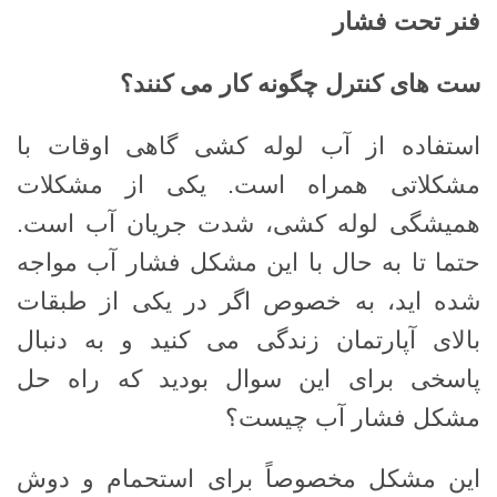
فنر تحت فشار
ست های کنترل چگونه کار می کنند؟
استفاده از آب لوله کشی گاهی اوقات با
مشکلاتی همراه است. یکی از مشکلات
همیشگی لوله کشی، شدت جریان آب است.
حتما تا به حال با این مشکل فشار آب مواجه
شده اید، به خصوص اگر در یکی از طبقات
بالای آپارتمان زندگی می کنید و به دنبال
پاسخی برای این سوال بودید که راه حل
مشکل فشار آب چیست؟
این مشکل مخصوصاً برای استحمام و دوش