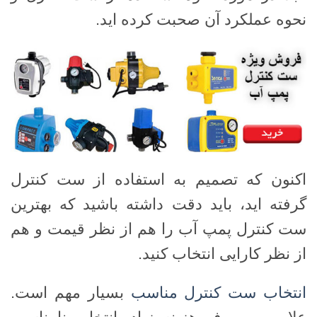
نحوه عملکرد آن صحبت کرده اید.
اکنون که تصمیم به استفاده از ست کنترل
گرفته اید، باید دقت داشته باشید که بهترین
ست کنترل پمپ آب را هم از نظر قیمت و هم
از نظر کارایی انتخاب کنید.
انتخاب ست کنترل مناسب
بسیار مهم است.