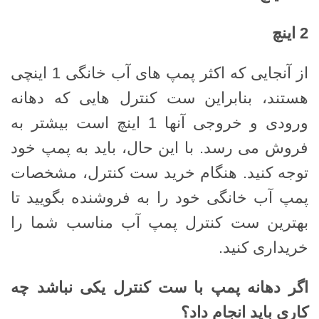
2
اینچ
از آنجایی که اکثر پمپ های آب خانگی 1 اینچی
هستند، بنابراین ست کنترل هایی که دهانه
ورودی و خروجی آنها 1 اینچ است بیشتر به
فروش می رسد. با این حال، باید به پمپ خود
توجه کنید. هنگام خرید ست کنترل، مشخصات
پمپ آب خانگی خود را به فروشنده بگویید تا
بهترین ست کنترل پمپ آب مناسب شما را
خریداری کنید.
اگر دهانه پمپ با ست کنترل یکی نباشد چه
کاری باید انجام داد؟