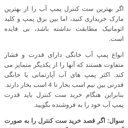
اگر بهترین ست کنترل پمپ آب را از بهترین
مارک خریداری کنید، اما بین برق پمپ و کلید
اتوماتیک مطابقت نداشته باشد، بی فایده
است.
انواع پمپ آب خانگی دارای قدرت و فشار
متفاوت هستند که آنها را از یکدیگر متمایز می
کند. اکثر پمپ های آب آپارتمانی یا خانگی
قدرتی بین نیم اسب بخار تا 4 اسب بخار دارند.
بنابراین هنگام خرید ست کنترل باید قدرت
پمپ آب خود را به فروشنده بگویید.
سوال: اگر قصد خرید ست کنترل را به صورت