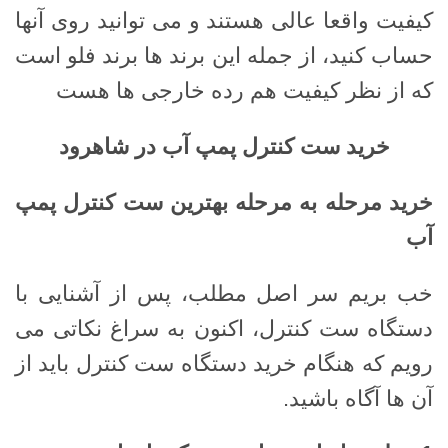
کیفیت واقعا عالی هستند و می توانید روی آنها
حساب کنید، از جمله این برند ها برند فلو است
که از نظر کیفیت هم رده خارجی ها هست
خرید ست کنترل پمپ آب در شاهرود
خرید مرحله به مرحله بهترین ست کنترل پمپ
آب
خب بریم سر اصل مطلب، پس از آشنایی با
دستگاه ست کنترل، اکنون به سراغ نکاتی می
رویم که هنگام خرید دستگاه ست کنترل باید از
آن ها آگاه باشید.