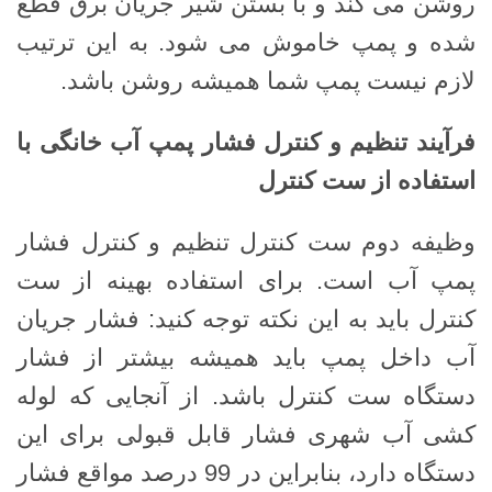
روشن می کند و با بستن شیر جریان برق قطع
شده و پمپ خاموش می شود. به این ترتیب
لازم نیست پمپ شما همیشه روشن باشد.
فرآیند تنظیم و کنترل فشار پمپ آب خانگی با
استفاده از ست کنترل
وظیفه دوم ست کنترل تنظیم و کنترل فشار
پمپ آب است. برای استفاده بهینه از ست
کنترل باید به این نکته توجه کنید: فشار جریان
آب داخل پمپ باید همیشه بیشتر از فشار
دستگاه ست کنترل باشد. از آنجایی که لوله
کشی آب شهری فشار قابل قبولی برای این
دستگاه دارد، بنابراین در 99 درصد مواقع فشار