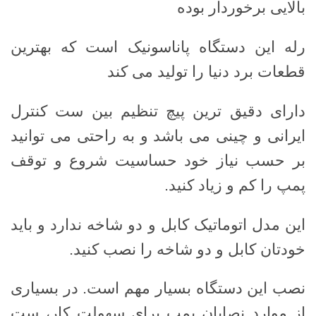
بالایی برخوردار بوده
رله این دستگاه پاناسونیک است که بهترین
قطعات برد دنیا را تولید می کند
دارای دقیق ترین پیچ تنظیم بین ست کنترل
ایرانی و چینی می باشد و به راحتی می توانید
بر حسب نیاز خود حساسیت شروع و توقف
پمپ را کم و زیاد کنید.
این مدل اتوماتیک کابل و دو شاخه ندارد و باید
خودتان کابل و دو شاخه را نصب کنید.
نصب این دستگاه بسیار مهم است. در بسیاری
از موارد نصابان پمپ برای سهولت کار، ست