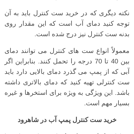
نکته دیگری که در خرید ست کنترل باید به آن
توجه کنید دمای آب است که این مقدار روی
بدنه ست کنترل نیز درج شده است.
معمولاً انواع ست های کنترل می توانند دمای
بین 40 تا 70 درجه را تحمل کنند. بنابراین اگر
آبی که از پمپ می گذرد دمای بالایی دارد باید
ست کنترلی تهیه کنید که دمای بالاتری داشته
باشد. این ویژگی به ویژه برای استخرها و غیره
بسیار مهم است.
خرید ست کنترل پمپ آب در شاهرود