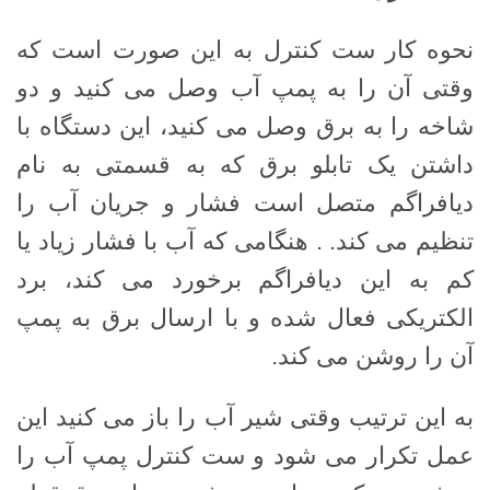
نحوه کار ست کنترل به این صورت است که
وقتی آن را به پمپ آب وصل می کنید و دو
شاخه را به برق وصل می کنید، این دستگاه با
داشتن یک تابلو برق که به قسمتی به نام
دیافراگم متصل است فشار و جریان آب را
تنظیم می کند. . هنگامی که آب با فشار زیاد یا
کم به این دیافراگم برخورد می کند، برد
الکتریکی فعال شده و با ارسال برق به پمپ
آن را روشن می کند.
به این ترتیب وقتی شیر آب را باز می کنید این
عمل تکرار می شود و ست کنترل پمپ آب را