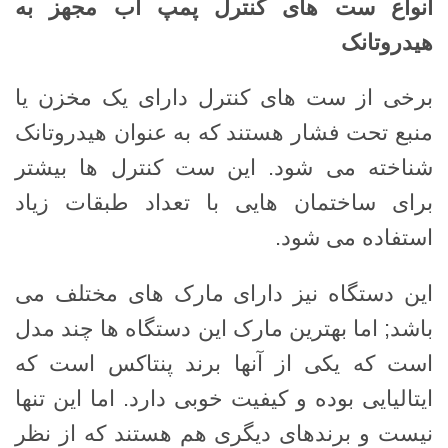
انواع ست های کنترل پمپ آب مجهز به
هیدروتانک
برخی از ست های کنترل دارای یک مخزن یا
منبع تحت فشار هستند که به عنوان هیدروتانک
شناخته می شود. این ست کنترل ها بیشتر
برای ساختمان هایی با تعداد طبقات زیاد
استفاده می شود.
این دستگاه نیز دارای مارک های مختلف می
باشد; اما بهترین مارک این دستگاه ها چند مدل
است که یکی از آنها برند پنتاکس است که
ایتالیایی بوده و کیفیت خوبی دارد. اما این تنها
نیست و برندهای دیگری هم هستند که از نظر