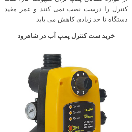
کنترل را درست نصب نمی کنند و عمر مفید
دستگاه تا حد زیادی کاهش می یابد
خرید ست کنترل پمپ آب در شاهرود