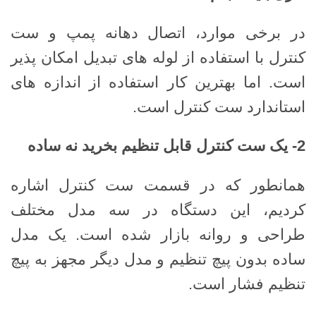
در برخی موارد، اتصال دهانه پمپ و ست
کنترل با استفاده از لوله های تبدیل امکان پذیر
است. اما بهترین کار استفاده از اندازه های
استاندارد ست کنترل است.
2-
یک ست کنترل قابل تنظیم بخرید نه ساده
همانطور که در قسمت ست کنترل اشاره
کردیم، این دستگاه در سه مدل مختلف
طراحی و روانه بازار شده است. یک مدل
ساده بدون پیچ تنظیم و مدل دیگر مجهز به پیچ
تنظیم فشار است.