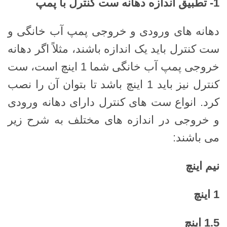
1-
تطبیق اندازه دهانه ست کنترل با پمپ
دهانه های ورودی و خروجی پمپ آب خانگی و
ست کنترل باید یک اندازه باشند، مثلاً اگر دهانه
خروجی پمپ آب خانگی شما 1 اینچ است، ست
کنترل نیز باید 1 اینچ باشد تا بتوان آن را نصب
کرد. انواع ست های کنترل دارای دهانه ورودی
و خروجی در اندازه های مختلف به شرح زیر
می باشند:
نیم اینچ
1
اینچ
1.5
اینچ