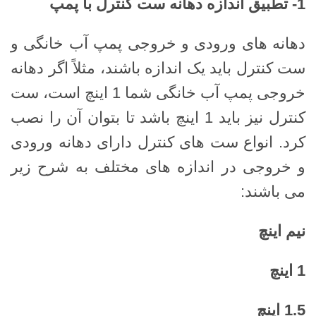
1-
تطبیق اندازه دهانه ست کنترل با پمپ
دهانه های ورودی و خروجی پمپ آب خانگی و
ست کنترل باید یک اندازه باشند، مثلاً اگر دهانه
خروجی پمپ آب خانگی شما 1 اینچ است، ست
کنترل نیز باید 1 اینچ باشد تا بتوان آن را نصب
کرد. انواع ست های کنترل دارای دهانه ورودی
و خروجی در اندازه های مختلف به شرح زیر
می باشند:
نیم اینچ
1
اینچ
1.5
اینچ