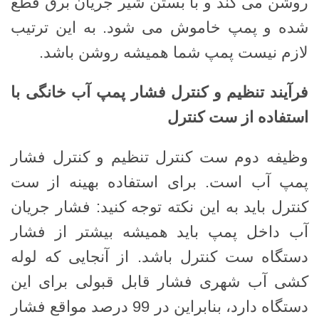
روشن می کند و با بستن شیر جریان برق قطع
شده و پمپ خاموش می شود. به این ترتیب
لازم نیست پمپ شما همیشه روشن باشد.
فرآیند تنظیم و کنترل فشار پمپ آب خانگی با
استفاده از ست کنترل
وظیفه دوم ست کنترل تنظیم و کنترل فشار
پمپ آب است. برای استفاده بهینه از ست
کنترل باید به این نکته توجه کنید: فشار جریان
آب داخل پمپ باید همیشه بیشتر از فشار
دستگاه ست کنترل باشد. از آنجایی که لوله
کشی آب شهری فشار قابل قبولی برای این
دستگاه دارد، بنابراین در 99 درصد مواقع فشار