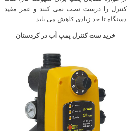
کنترل را درست نصب نمی کنند و عمر مفید
دستگاه تا حد زیادی کاهش می یابد
خرید ست کنترل پمپ آب در کردستان