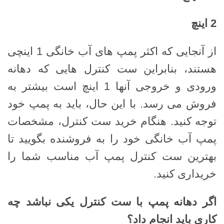
2
اینچ
از آنجایی که اکثر پمپ های آب خانگی 1 اینچی
هستند، بنابراین ست کنترل هایی که دهانه
ورودی و خروجی آنها 1 اینچ است بیشتر به
فروش می رسد. با این حال، باید به پمپ خود
توجه کنید. هنگام خرید ست کنترل، مشخصات
پمپ آب خانگی خود را به فروشنده بگویید تا
بهترین ست کنترل پمپ آب مناسب شما را
خریداری کنید.
اگر دهانه پمپ با ست کنترل یکی نباشد چه
کاری باید انجام داد؟