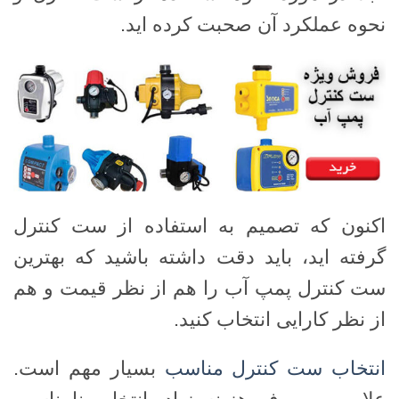
نحوه عملکرد آن صحبت کرده اید.
اکنون که تصمیم به استفاده از ست کنترل
گرفته اید، باید دقت داشته باشید که بهترین
ست کنترل پمپ آب را هم از نظر قیمت و هم
از نظر کارایی انتخاب کنید.
انتخاب ست کنترل مناسب
بسیار مهم است.