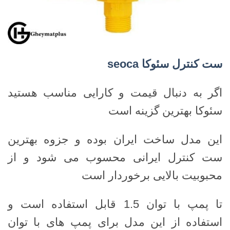
ست کنترل سئوکا
seoca
اگر به دنبال قیمت و کارایی مناسب هستید
سئوکا بهترین گزینه است
این مدل ساخت ایران بوده و جزوه بهترین
ست کنترل ایرانی محسوب می شود و از
محبوبیت بالایی برخوردار است
تا پمپ با توان 1.5 قابل استفاده است و
استفاده از این مدل برای پمپ های با توان