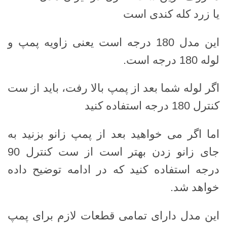
یا زرد کله کندی است
این مدل 180 درجه است یعنی زاویه پمپ و
لوله 180 درجه است.
اگر لوله شما بعد از پمپ بالا رفت، باید از ست
کنترل 180 درجه استفاده کنید
اما اگر می خواهید بعد از پمپ زانو بزنید به
جای زانو زدن بهتر است از ست کنترل 90
درجه استفاده کنید که در ادامه توضیح داده
خواهد شد.
این مدل دارای تمامی قطعات لازم برای پمپ