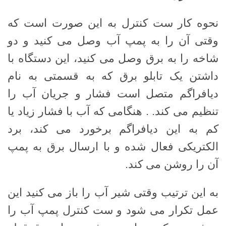
نحوه کار ست کنترل به این صورت است که
وقتی آن را به پمپ آب وصل می کنید و دو
شاخه را به برق وصل می کنید، این دستگاه با
داشتن یک تابلو برق که به قسمتی به نام
دیافراگم متصل است فشار و جریان آب را
تنظیم می کند. . هنگامی که آب با فشار زیاد یا
کم به این دیافراگم برخورد می کند، برد
الکتریکی فعال شده و با ارسال برق به پمپ
آن را روشن می کند.
به این ترتیب وقتی شیر آب را باز می کنید این
عمل تکرار می شود و ست کنترل پمپ آب را