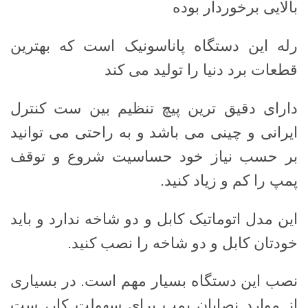
بالایی برخوردار بوده
رله این دستگاه پاناسونیک است که بهترین
قطعات برد دنیا را تولید می کند
دارای دقیق ترین پیچ تنظیم بین ست کنترل
ایرانی و چینی می باشد و به راحتی می توانید
بر حسب نیاز خود حساسیت شروع و توقف
پمپ را کم و زیاد کنید.
این مدل اتوماتیک کابل و دو شاخه ندارد و باید
خودتان کابل و دو شاخه را نصب کنید.
نصب این دستگاه بسیار مهم است. در بسیاری
از موارد نصابان پمپ برای سهولت کار، ست