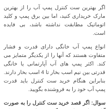
اگر بهترین ست کنترل پمپ آب را از بهترین
مارک خریداری کنید، اما بین برق پمپ و کلید
اتوماتیک مطابقت نداشته باشد، بی فایده
است.
انواع پمپ آب خانگی دارای قدرت و فشار
متفاوت هستند که آنها را از یکدیگر متمایز می
کند. اکثر پمپ های آب آپارتمانی یا خانگی
قدرتی بین نیم اسب بخار تا 4 اسب بخار دارند.
بنابراین هنگام خرید ست کنترل باید قدرت
پمپ آب خود را به فروشنده بگویید.
سوال: اگر قصد خرید ست کنترل را به صورت