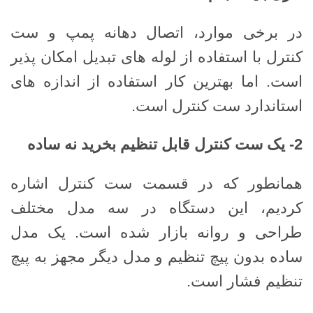
در برخی موارد، اتصال دهانه پمپ و ست
کنترل با استفاده از لوله های تبدیل امکان پذیر
است. اما بهترین کار استفاده از اندازه های
استاندارد ست کنترل است.
2-
یک ست کنترل قابل تنظیم بخرید نه ساده
همانطور که در قسمت ست کنترل اشاره
کردیم، این دستگاه در سه مدل مختلف
طراحی و روانه بازار شده است. یک مدل
ساده بدون پیچ تنظیم و مدل دیگر مجهز به پیچ
تنظیم فشار است.