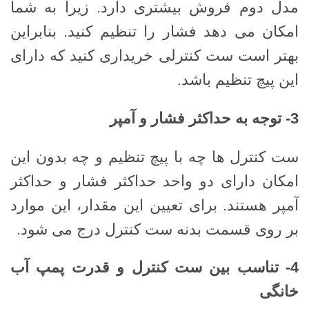
مدل دوم فروش بیشتری دارد. زیرا به شما
امکان می دهد فشار را تنظیم کنید. بنابراین
بهتر است ست کنترلی خریداری کنید که دارای
این پیچ تنظیم باشد.
3-
توجه به حداکثر فشار و آمپر
ست کنترل ها چه با پیچ تنظیم و چه بدون این
امکان دارای دو واحد حداکثر فشار و حداکثر
آمپر هستند. برای تعیین این مقدار، این موارد
بر روی قسمت بدنه ست کنترل درج می شود.
4-
تناسب بین ست کنترل و قدرت پمپ آب
خانگی