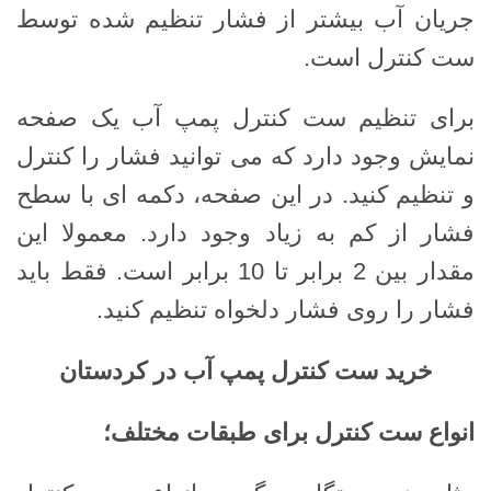
جریان آب بیشتر از فشار تنظیم شده توسط
ست کنترل است.
برای تنظیم ست کنترل پمپ آب یک صفحه
نمایش وجود دارد که می توانید فشار را کنترل
و تنظیم کنید. در این صفحه، دکمه ای با سطح
فشار از کم به زیاد وجود دارد. معمولا این
مقدار بین 2 برابر تا 10 برابر است. فقط باید
فشار را روی فشار دلخواه تنظیم کنید.
خرید ست کنترل پمپ آب در کردستان
انواع ست کنترل برای طبقات مختلف؛