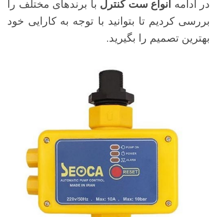
در ادامه
انواع ست کنترل
با برندهای مختلف را
بررسی کردیم تا بتوانید با توجه به کارایی خود
بهترین تصمیم را بگیرید.