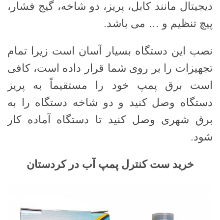
دیجیتال مانند کابل، پریز، دو شاخه، گیج فشار،
پیچ تنظیم و … می باشد.
نصب این دستگاه بسیار آسان است زیرا تمام
تجهیزات را بر روی شما قرار داده است، کافی
است برق پمپ خود را مستقیماً به پریز
دستگاه وصل کنید و دو شاخه دستگاه را به
برق شهری وصل کنید تا دستگاه آماده کار
شود.
خرید ست کنترل پمپ آب در کردستان