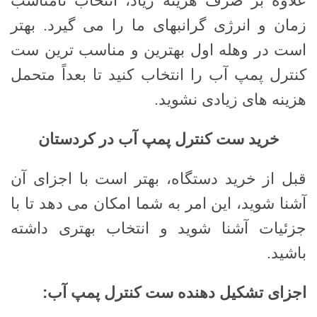
علاوه بر صرف هزینه زیاد، انتخاب نامناسب
زمان و انرژی گرانبهای ما را می گیرد. بهتر
است در وهله اول بهترین و مناسب ترین ست
کنترل پمپ آب را انتخاب کنید تا بعداً متحمل
هزینه های زیادی نشوید.
خرید ست کنترل پمپ آب در کردستان
قبل از خرید دستگاه، بهتر است با اجزای آن
آشنا شوید، این امر به شما امکان می دهد تا با
جزئیات آشنا شوید و انتخاب بهتری داشته
باشید.
اجزای تشکیل دهنده ست کنترل پمپ آب
: