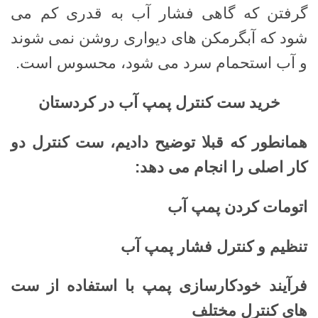
گرفتن که گاهی فشار آب به قدری کم می
شود که آبگرمکن های دیواری روشن نمی شوند
و آب استحمام سرد می شود، محسوس است.
خرید ست کنترل پمپ آب در کردستان
همانطور که قبلا توضیح دادیم، ست کنترل دو
کار اصلی را انجام می دهد
:
اتومات کردن پمپ آب
تنظیم و کنترل فشار پمپ آب
فرآیند خودکارسازی پمپ با استفاده از ست
های کنترل مختلف