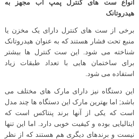
انواع ست های کنترل پمپ آب مجهز به
هیدروتانک
برخی از ست های کنترل دارای یک مخزن یا
منبع تحت فشار هستند که به عنوان هیدروتانک
شناخته می شود. این ست کنترل ها بیشتر
برای ساختمان هایی با تعداد طبقات زیاد
استفاده می شود.
این دستگاه نیز دارای مارک های مختلف می
باشد; اما بهترین مارک این دستگاه ها چند مدل
است که یکی از آنها برند پنتاکس است که
ایتالیایی بوده و کیفیت خوبی دارد. اما این تنها
نیست و برندهای دیگری هم هستند که از نظر