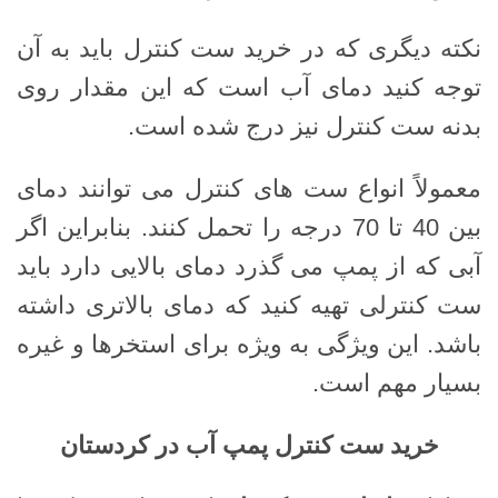
نکته دیگری که در خرید ست کنترل باید به آن
توجه کنید دمای آب است که این مقدار روی
بدنه ست کنترل نیز درج شده است.
معمولاً انواع ست های کنترل می توانند دمای
بین 40 تا 70 درجه را تحمل کنند. بنابراین اگر
آبی که از پمپ می گذرد دمای بالایی دارد باید
ست کنترلی تهیه کنید که دمای بالاتری داشته
باشد. این ویژگی به ویژه برای استخرها و غیره
بسیار مهم است.
خرید ست کنترل پمپ آب در کردستان