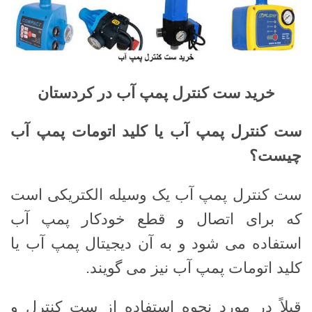
خرید ست کنترل پمپ آب در کردستان
ست کنترل پمپ آب یا کلید اتومات پمپ آب
چیست؟
ست کنترل پمپ آب یک وسیله الکتریکی است
که برای اتصال و قطع خودکار پمپ آب
استفاده می شود و به آن دیجیتال پمپ آب یا
کلید اتومات پمپ آب نیز می گویند.
قبلاً در مورد نحوه استفاده از ست کنترل و