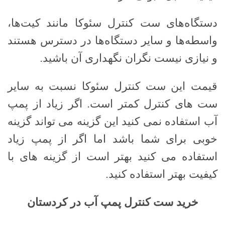
دستگاه‌های ست کنترل سئوکا مانند کیت‌ها،
واسطه‌ها و سایر دستگاه‌ها در دسترس هستند
و نیازی نیست نگران نگهداری آن باشید.
قیمت این ست کنترل سئوکا نسبت به سایر
ست های کنترل کمتر است. اگر زیاد از پمپ
آب استفاده نمی کنید این گزینه می تواند گزینه
خوبی برای شما باشد اما اگر از پمپ زیاد
استفاده می کنید بهتر است از گزینه های با
کیفیت بهتر استفاده کنید.
خرید ست کنترل پمپ آب در کردستان