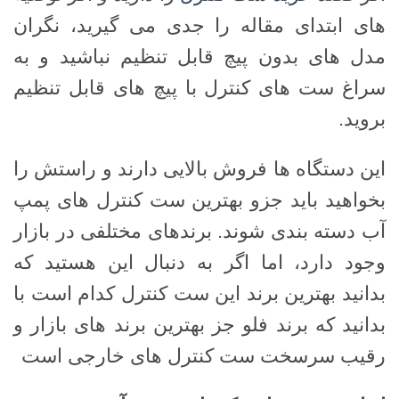
های ابتدای مقاله را جدی می گیرید، نگران
مدل های بدون پیچ قابل تنظیم نباشید و به
سراغ ست های کنترل با پیچ های قابل تنظیم
بروید.
این دستگاه ها فروش بالایی دارند و راستش را
بخواهید باید جزو بهترین ست کنترل های پمپ
آب دسته بندی شوند. برندهای مختلفی در بازار
وجود دارد، اما اگر به دنبال این هستید که
بدانید بهترین برند این ست کنترل کدام است با
بدانید که برند فلو جز بهترین برند های بازار و
رقیب سرسخت ست کنترل های خارجی است