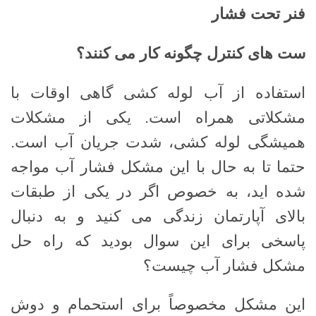
فنر تحت فشار
ست های کنترل چگونه کار می کنند؟
استفاده از آب لوله کشی گاهی اوقات با
مشکلاتی همراه است. یکی از مشکلات
همیشگی لوله کشی، شدت جریان آب است.
حتما تا به حال با این مشکل فشار آب مواجه
شده اید، به خصوص اگر در یکی از طبقات
بالای آپارتمان زندگی می کنید و به دنبال
پاسخی برای این سوال بودید که راه حل
مشکل فشار آب چیست؟
این مشکل مخصوصاً برای استحمام و دوش