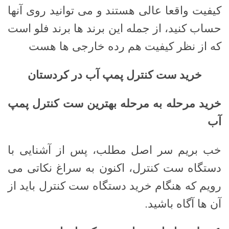
کیفیت واقعا عالی هستند و می توانید روی آنها
حساب کنید، از جمله این برند ها برند فلو است
که از نظر کیفیت هم رده خارجی ها هست
خرید ست کنترل پمپ آب در کردستان
خرید مرحله به مرحله بهترین ست کنترل پمپ
آب
خب بریم سر اصل مطلب، پس از آشنایی با
دستگاه ست کنترل، اکنون به سراغ نکاتی می
رویم که هنگام خرید دستگاه ست کنترل باید از
آن ها آگاه باشید.