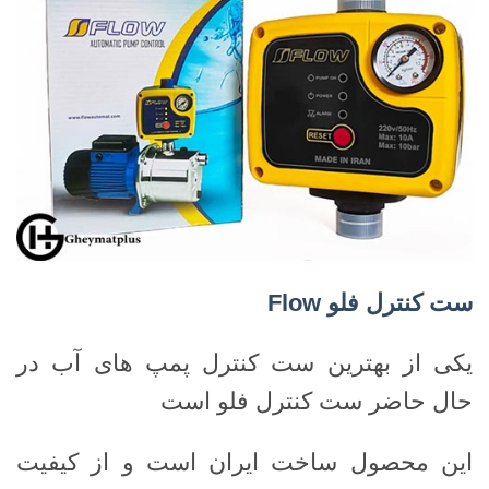
ست کنترل فلو
Flow
یکی از بهترین ست کنترل پمپ های آب در
حال حاضر ست کنترل فلو است
این محصول ساخت ایران است و از کیفیت