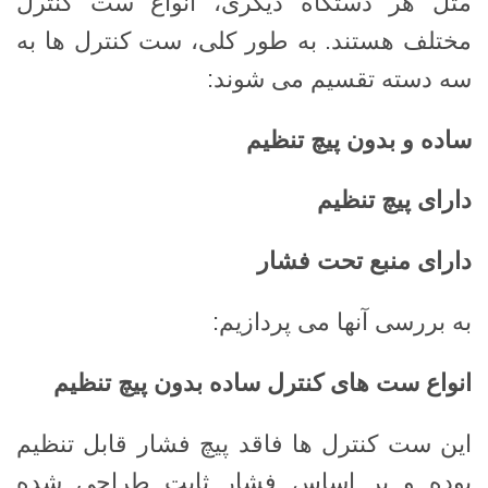
مثل هر دستگاه دیگری، انواع ست کنترل
مختلف هستند. به طور کلی، ست کنترل ها به
سه دسته تقسیم می شوند:
ساده و بدون پیچ تنظیم
دارای پیچ تنظیم
دارای منبع تحت فشار
به بررسی آنها می پردازیم:
انواع ست های کنترل ساده بدون پیچ تنظیم
این ست کنترل ها فاقد پیچ ​​فشار قابل تنظیم
بوده و بر اساس فشار ثابت طراحی شده