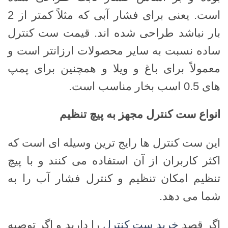
است. یعنی برای فشار آبی که مثلاً کمتر از 2
بار نباشد طراحی شده اند. قیمت ست کنترل
ساده نسبت به سایر محصولات ارزانتر است و
معمولاً برای باغ و ویلا و همچنین برای پمپ
های 0.5 اسب بخار مناسب است.
انواع ست کنترل مجهز به پیچ تنظیم
این ست کنترل ها رایج ترین وسیله ای است که
اکثر کاربران از آن استفاده می کنند و با پیچ
تنظیم امکان تنظیم و کنترل فشار آب را به
شما می دهد.
اگر قصد
خرید ست کنترل
را دارید و اگر توصیه