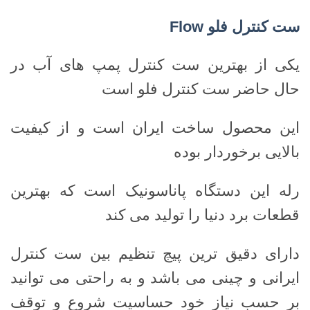
ست کنترل فلو
Flow
یکی از بهترین ست کنترل پمپ های آب در
حال حاضر ست کنترل فلو است
این محصول ساخت ایران است و از کیفیت
بالایی برخوردار بوده
رله این دستگاه پاناسونیک است که بهترین
قطعات برد دنیا را تولید می کند
دارای دقیق ترین پیچ تنظیم بین ست کنترل
ایرانی و چینی می باشد و به راحتی می توانید
بر حسب نیاز خود حساسیت شروع و توقف