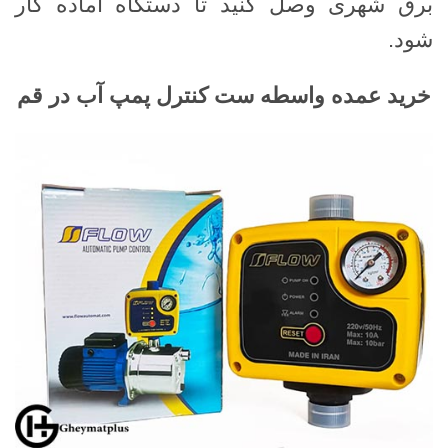
برق شهری وصل کنید تا دستگاه آماده کار
شود.
خرید عمده واسطه ست کنترل پمپ آب در قم