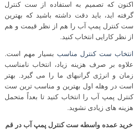
اکنون که تصمیم به استفاده از ست کنترل
گرفته اید، باید دقت داشته باشید که بهترین
ست کنترل پمپ آب را هم از نظر قیمت و هم
از نظر کارایی انتخاب کنید.
انتخاب ست کنترل مناسب
بسیار مهم است.
علاوه بر صرف هزینه زیاد، انتخاب نامناسب
زمان و انرژی گرانبهای ما را می گیرد. بهتر
است در وهله اول بهترین و مناسب ترین ست
کنترل پمپ آب را انتخاب کنید تا بعداً متحمل
هزینه های زیادی نشوید.
خرید عمده واسطه ست کنترل پمپ آب در قم