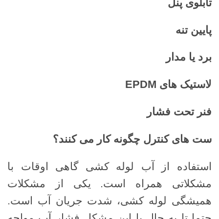
تابلوی پنل
پایین تنه
برد یا مدار
لاستیک های
EPDM
فنر تحت فشار
ست های کنترل چگونه کار می کنند؟
استفاده از آب لوله کشی گاهی اوقات با
مشکلاتی همراه است. یکی از مشکلات
همیشگی لوله کشی، شدت جریان آب است.
حتما تا به حال با این مشکل فشار آب مواجه