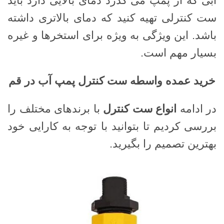
آبی که از پمپ می گذرد دمای بالایی دارد باید
ست کنترلی تهیه کنید که دمای بالاتری داشته
باشد. این ویژگی به ویژه برای استخرها و غیره
بسیار مهم است.
خرید عمده واسطه ست کنترل پمپ آب در قم
در ادامه
انواع ست کنترل
با برندهای مختلف را
بررسی کردیم تا بتوانید با توجه به کارایی خود
بهترین تصمیم را بگیرید.