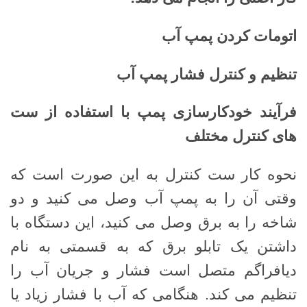
اتومات کردن پمپ آب
تنظیم و کنترل فشار پمپ آب
فرآیند خودکارسازی پمپ با استفاده از ست
های کنترل مختلف
نحوه کار ست کنترل به این صورت است که
وقتی آن را به پمپ آب وصل می کنید و دو
شاخه را به برق وصل می کنید، این دستگاه با
داشتن یک تابلو برق که به قسمتی به نام
دیافراگم متصل است فشار و جریان آب را
تنظیم می کند. هنگامی که آب با فشار زیاد یا