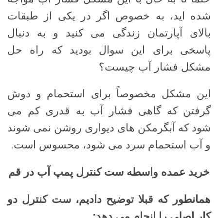
شده اید، به خصوص اگر در یکی از طبقات
بالای آپارتمان زندگی می کنید و به دنبال
پاسخی برای این سوال بودید که راه حل
مشکل فشار آب چیست؟
این مشکل مخصوصاً برای استحمام و دوش
گرفتن که گاهی فشار آب به قدری کم می
شود که آبگرمکن های دیواری روشن نمی شوند
و آب استحمام سرد می شود، محسوس است.
خرید عمده واسطه ست کنترل پمپ آب در قم
همانطور که قبلا توضیح دادیم، ست کنترل دو
کار اصلی را انجام می دهد
: