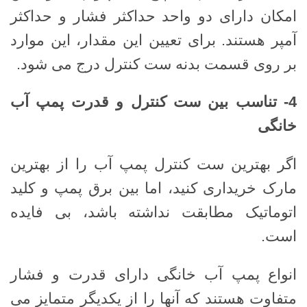
امکان دارای دو واحد حداکثر فشار و حداکثر
آمپر هستند. برای تعیین این مقدار، این موارد
بر روی قسمت بدنه ست کنترل درج می شود.
4-
تناسب بین ست کنترل و قدرت پمپ آب
خانگی
اگر بهترین ست کنترل پمپ آب را از بهترین
مارک خریداری کنید، اما بین برق پمپ و کلید
اتوماتیک مطابقت نداشته باشد، بی فایده
است.
انواع پمپ آب خانگی دارای قدرت و فشار
متفاوت هستند که آنها را از یکدیگر متمایز می