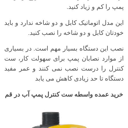
پمپ را کم و زیاد کنید.
این مدل اتوماتیک کابل و دو شاخه ندارد و باید
خودتان کابل و دو شاخه را نصب کنید.
نصب این دستگاه بسیار مهم است. در بسیاری
از موارد نصابان پمپ برای سهولت کار، ست
کنترل را درست نصب نمی کنند و عمر مفید
دستگاه تا حد زیادی کاهش می یابد
خرید عمده واسطه ست کنترل پمپ آب در قم