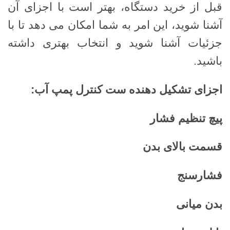
قبل از خرید دستگاه، بهتر است با اجزای آن
آشنا شوید، این امر به شما امکان می دهد تا با
جزئیات آشنا شوید و انتخاب بهتری داشته
باشید.
اجزای تشکیل دهنده ست کنترل پمپ آب
:
پیچ تنظیم فشار
قسمت بالای بدن
فشارسنج
بدن میانی