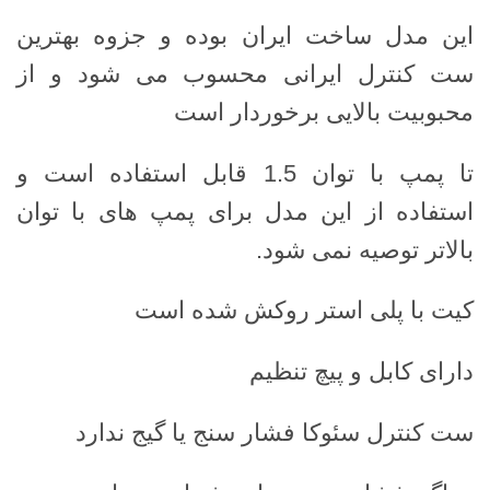
این مدل ساخت ایران بوده و جزوه بهترین
ست کنترل ایرانی محسوب می شود و از
محبوبیت بالایی برخوردار است
تا پمپ با توان 1.5 قابل استفاده است و
استفاده از این مدل برای پمپ های با توان
بالاتر توصیه نمی شود.
کیت با پلی استر روکش شده است
دارای کابل و پیچ تنظیم
ست کنترل سئوکا فشار سنج یا گیج ندارد