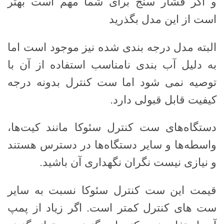
و اگر فشار سنج برای شما مهم است بهتر
است از این مدل بگذرید
البته مدل درجه بندی شده نیز موجود است اما
به دلیل آب بندی نامناسب استفاده از آن با
توصیه نمی شود اما ست کنترل بدونه درجه
کیفیت قابل قبولی دارد.
دستگاه‌های ست کنترل سئوکا مانند کیت‌ها،
واسطه‌ها و سایر دستگاه‌ها در دسترس هستند
و نیازی نیست نگران نگهداری آن باشید.
قیمت این ست کنترل سئوکا نسبت به سایر
ست های کنترل کمتر است. اگر زیاد از پمپ