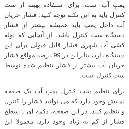
پمپ آب است. برای استفاده بهینه از ست
کنترل باید به این نکته توجه کنید: فشار جریان
آب داخل پمپ باید همیشه بیشتر از فشار
دستگاه ست کنترل باشد. از آنجایی که لوله
کشی آب شهری فشار قابل قبولی برای این
دستگاه دارد، بنابراین در 99 درصد مواقع فشار
جریان آب بیشتر از فشار تنظیم شده توسط
ست کنترل است.
برای تنظیم ست کنترل پمپ آب یک صفحه
نمایش وجود دارد که می توانید فشار را کنترل
و تنظیم کنید. در این صفحه، دکمه ای با سطح
فشار از کم به زیاد وجود دارد. معمولا این