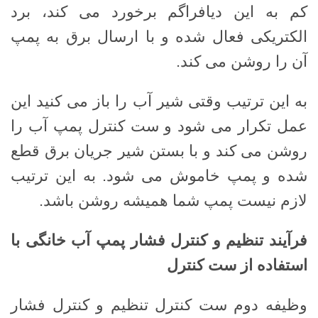
کم به این دیافراگم برخورد می کند، برد
الکتریکی فعال شده و با ارسال برق به پمپ
آن را روشن می کند.
به این ترتیب وقتی شیر آب را باز می کنید این
عمل تکرار می شود و ست کنترل پمپ آب را
روشن می کند و با بستن شیر جریان برق قطع
شده و پمپ خاموش می شود. به این ترتیب
لازم نیست پمپ شما همیشه روشن باشد.
فرآیند تنظیم و کنترل فشار پمپ آب خانگی با
استفاده از ست کنترل
وظیفه دوم ست کنترل تنظیم و کنترل فشار