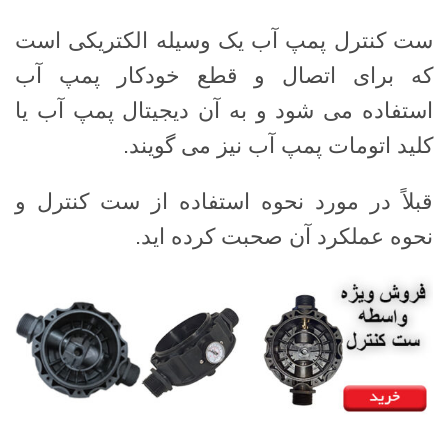
ست کنترل پمپ آب یک وسیله الکتریکی است
که برای اتصال و قطع خودکار پمپ آب
استفاده می شود و به آن دیجیتال پمپ آب یا
کلید اتومات پمپ آب نیز می گویند.
قبلاً در مورد نحوه استفاده از ست کنترل و
نحوه عملکرد آن صحبت کرده اید.