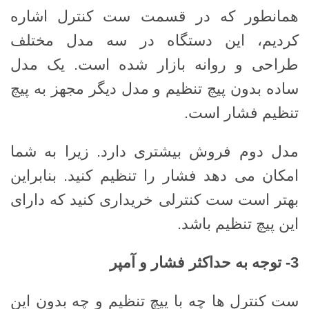
همانطور که در قسمت ست کنترل اشاره
کردیم، این دستگاه در سه مدل مختلف
طراحی و روانه بازار شده است. یک مدل
ساده بدون پیچ تنظیم و مدل دیگر مجهز به پیچ
تنظیم فشار است.
مدل دوم فروش بیشتری دارد. زیرا به شما
امکان می دهد فشار را تنظیم کنید. بنابراین
بهتر است ست کنترلی خریداری کنید که دارای
این پیچ تنظیم باشد.
3-
توجه به حداکثر فشار و آمپر
ست کنترل ها چه با پیچ تنظیم و چه بدون این