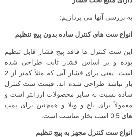
دارای منبع تحت فشار
به بررسی آنها می پردازیم:
انواع ست های کنترل ساده بدون پیچ تنظیم
این ست کنترل ها فاقد پیچ ​​فشار قابل تنظیم
بوده و بر اساس فشار ثابت طراحی شده
است. یعنی برای فشار آبی که مثلاً کمتر از 2
بار نباشد طراحی شده اند. قیمت ست کنترل
ساده نسبت به سایر محصولات ارزانتر است و
معمولاً برای باغ و ویلا و همچنین برای پمپ
های 0.5 اسب بخار مناسب است.
انواع ست کنترل مجهز به پیچ تنظیم