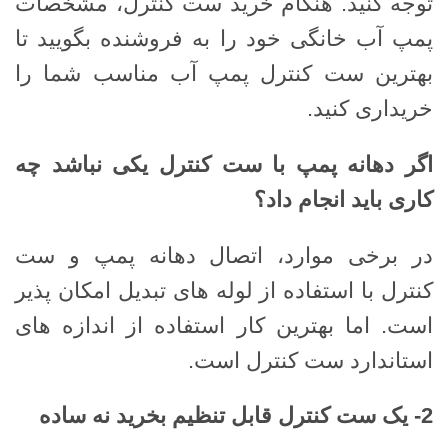
توجه کنید. هنگام خرید ست کنترل، مشخصات
پمپ آب خانگی خود را به فروشنده بگویید تا
بهترین ست کنترل پمپ آب مناسب شما را
خریداری کنید.
اگر دهانه پمپ با ست کنترل یکی نباشد چه
کاری باید انجام داد؟
در برخی موارد، اتصال دهانه پمپ و ست
کنترل با استفاده از لوله های تبدیل امکان پذیر
است. اما بهترین کار استفاده از اندازه های
استاندارد ست کنترل است.
2-
یک ست کنترل قابل تنظیم بخرید نه ساده