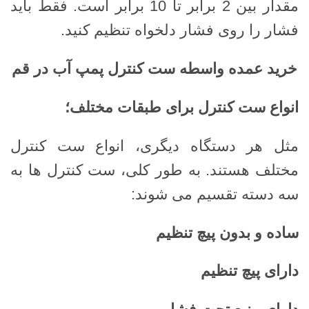
مقدار بین 2 برابر تا 10 برابر است. فقط باید
فشار را روی فشار دلخواه تنظیم کنید.
خرید عمده واسطه ست کنترل پمپ آب در قم
انواع ست کنترل برای طبقات مختلف؛
مثل هر دستگاه دیگری، انواع ست کنترل
مختلف هستند. به طور کلی، ست کنترل ها به
سه دسته تقسیم می شوند:
ساده و بدون پیچ تنظیم
دارای پیچ تنظیم