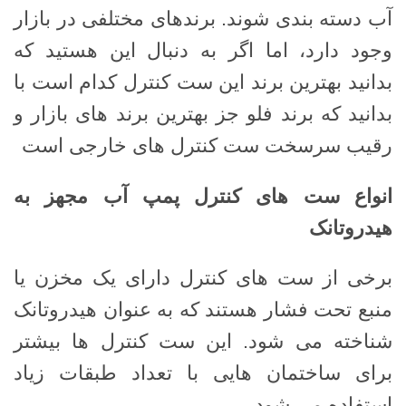
آب دسته بندی شوند. برندهای مختلفی در بازار
وجود دارد، اما اگر به دنبال این هستید که
بدانید بهترین برند این ست کنترل کدام است با
بدانید که برند فلو جز بهترین برند های بازار و
رقیب سرسخت ست کنترل های خارجی است
انواع ست های کنترل پمپ آب مجهز به
هیدروتانک
برخی از ست های کنترل دارای یک مخزن یا
منبع تحت فشار هستند که به عنوان هیدروتانک
شناخته می شود. این ست کنترل ها بیشتر
برای ساختمان هایی با تعداد طبقات زیاد
استفاده می شود.