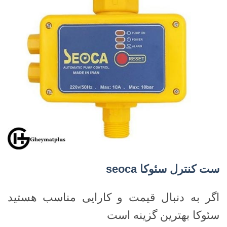
ست کنترل سئوکا
seoca
اگر به دنبال قیمت و کارایی مناسب هستید
سئوکا بهترین گزینه است