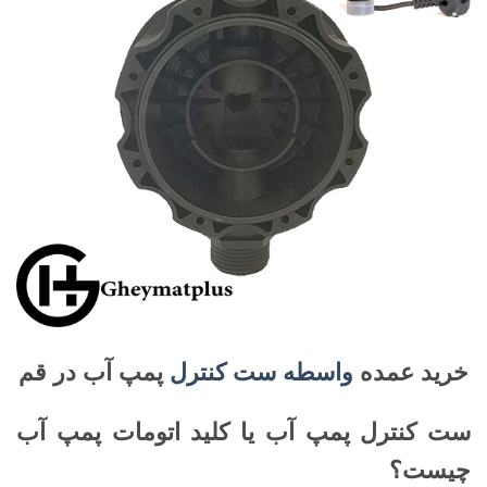
خرید عمده
واسطه ست کنترل
پمپ آب در قم
ست کنترل پمپ آب یا کلید اتومات پمپ آب
چیست؟