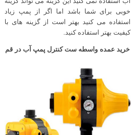
آب استفاده نمی کنید این گزینه می تواند گزینه
خوبی برای شما باشد اما اگر از پمپ زیاد
استفاده می کنید بهتر است از گزینه های با
کیفیت بهتر استفاده کنید.
خرید عمده واسطه ست کنترل پمپ آب در قم