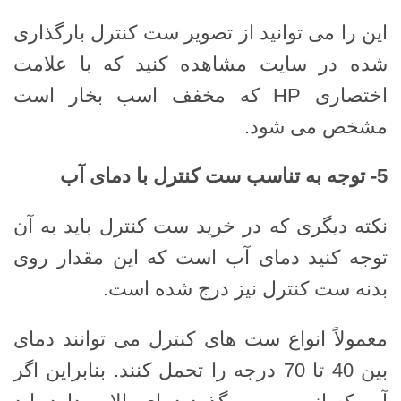
این را می توانید از تصویر ست کنترل بارگذاری
شده در سایت مشاهده کنید که با علامت
اختصاری HP که مخفف اسب بخار است
مشخص می شود.
5-
توجه به تناسب ست کنترل با دمای آب
نکته دیگری که در خرید ست کنترل باید به آن
توجه کنید دمای آب است که این مقدار روی
بدنه ست کنترل نیز درج شده است.
معمولاً انواع ست های کنترل می توانند دمای
بین 40 تا 70 درجه را تحمل کنند. بنابراین اگر