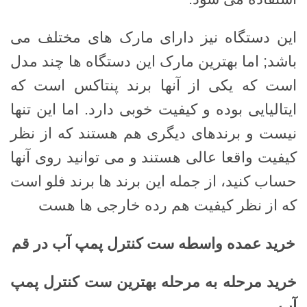
این دستگاه نیز دارای مارک های مختلف می
باشد; اما بهترین مارک این دستگاه ها چند مدل
است که یکی از آنها برند پنتاکس است که
ایتالیایی بوده و کیفیت خوبی دارد. اما این تنها
نیست و برندهای دیگری هم هستند که از نظر
کیفیت واقعا عالی هستند و می توانید روی آنها
حساب کنید، از جمله این برند ها برند فلو است
که از نظر کیفیت هم رده خارجی ها هست
خرید عمده واسطه ست کنترل پمپ آب در قم
خرید مرحله به مرحله بهترین ست کنترل پمپ
آب