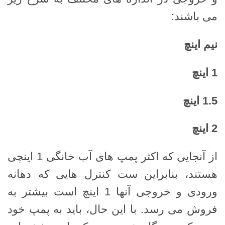
می باشند:
نیم اینچ
1
اینچ
1.5
اینچ
2
اینچ
از آنجایی که اکثر پمپ های آب خانگی 1 اینچی
هستند، بنابراین ست کنترل هایی که دهانه
ورودی و خروجی آنها 1 اینچ است بیشتر به
فروش می رسد. با این حال، باید به پمپ خود