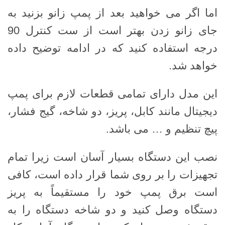
اما اگر می خواهید بعد از پمپ زانو بزنید به
جای زانو زدن بهتر است از ست کنترل 90
درجه استفاده کنید که در ادامه توضیح داده
خواهد شد.
این مدل دارای تمامی قطعات لازم برای پمپ
دیجیتال مانند کابل، پریز، دو شاخه، گیج فشار،
پیچ تنظیم و … می باشد.
نصب این دستگاه بسیار آسان است زیرا تمام
تجهیزات را بر روی شما قرار داده است، کافی
است برق پمپ خود را مستقیماً به پریز
دستگاه وصل کنید و دو شاخه دستگاه را به