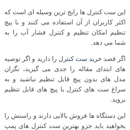
این ست کنترل ها رایج ترین وسیله ای است که
اکثر کاربران از آن استفاده می کنند و با پیچ
تنظیم امکان تنظیم و کنترل فشار آب را به
شما می دهد.
اگر قصد
خرید ست کنترل
را دارید و اگر توصیه
های ابتدای مقاله را جدی می گیرید، نگران
مدل های بدون پیچ قابل تنظیم نباشید و به
سراغ ست های کنترل با پیچ های قابل تنظیم
بروید.
این دستگاه ها فروش بالایی دارند و راستش را
بخواهید باید جزو بهترین ست کنترل های پمپ