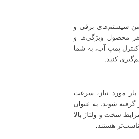
من سیستم‌های برقی و
هر محصول ویژگی‌ها و
 کنترل پمپ آب، به شما
‌گیری کنید.
 بار مورد نیاز، سرعت
گرفته شوند. به عنوان
رایط سخت و ولتاژ بالا
ناسب‌تر هستند.