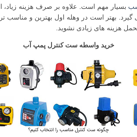
سب
بسیار مهم است. علاوه بر صرف هزینه زیاد، ا
می گیرد. بهتر است در وهله اول بهترین و مناسب 
متحمل هزینه های زیادی نشوید.
خرید واسطه ست کنترل پمپ آب