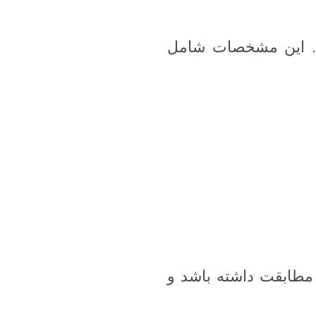
د. این مشخصات شامل
مطابقت داشته باشد و