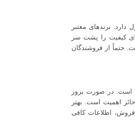
دارد. برندهای معتبر
های کیفیت را پشت سر
. حتماً از فروشندگان
ن است. در صورت بروز
ئز اهمیت است. بهتر
فروش، اطلاعات کافی