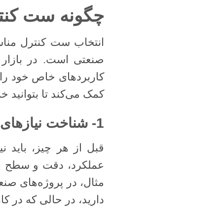
چگونه ست کنتر
انتخاب ست کنترل مناس
صنعتی است. در بازار 
کاربردهای خاص خود را د
کمک می‌کند تا بتوانید خ
1- شناخت نیازهای سیستم
قبل از هر چیز، باید ن
عملکرد، دقت و سطح ایم
مثال، در پروژه‌های صنع
دارید، در حالی که در ک