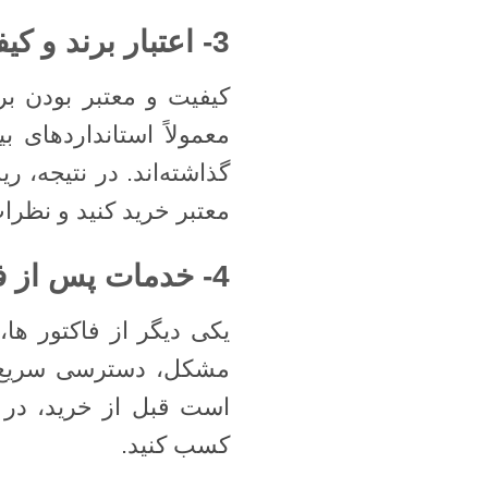
3- اعتبار برند و کیفیت محصول
کیفیت و معتبر بودن ب
معمولاً استانداردهای
گذاشته‌اند. در نتیجه،
معتبر خرید کنید و نظرا
4- خدمات پس از فروش و گارانتی
یکی دیگر از فاکتور ه
مشکل، دسترسی سریع ب
است قبل از خرید، در
کسب کنید.