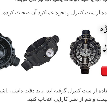
فاده از ست کنترل و نحوه عملکرد آن صحبت کرده ای
اده از ست کنترل گرفته اید، باید دقت داشته باش
مت و هم از نظر کارایی انتخاب کنید.