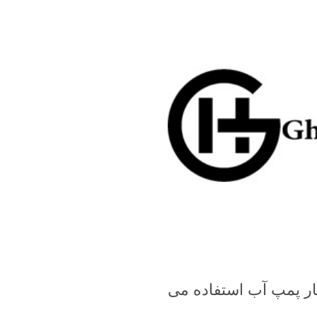
ر پمپ آب استفاده می