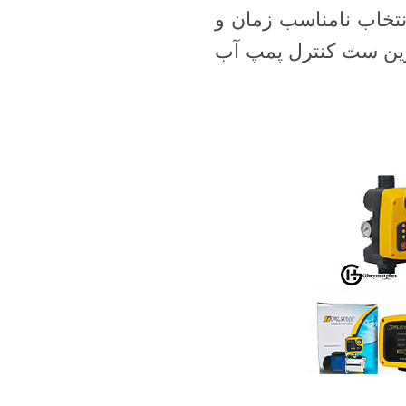
نتخاب نامناسب زمان و
ترین ست کنترل پمپ آب