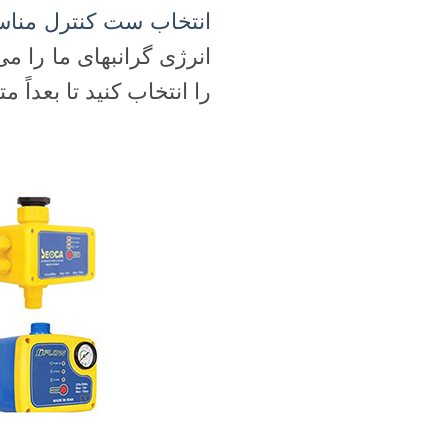
انتخاب ست کنترل منا
انرژی گرانبهای ما را 
را انتخاب کنید تا بعداً 