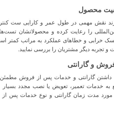
رند نقش مهمی در طول عمر و کارایی ست کنترل 
 بین‌المللی را رعایت کرده و محصولاتشان تست‌
 ریسک خرابی و خطاهای عملکرد به مراتب کمتر است
ت و تجربه دیگر مشتریان را بررسی نمایید.
ا، داشتن گارانتی و خدمات پس از فروش مطمئ
ه خدمات تعمیر، تعویض یا نصب مجدد بسیار حا
 مورد مدت زمان گارانتی و نوع خدمات پس از 