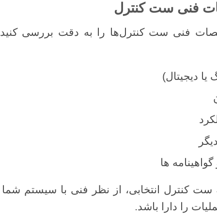
خصات فنی ست کنترل‌ها را به دقت بررسی کنی
یا دیجیتال)
کرد
یگر
گواهینامه ها
 ست کنترل انتخابی، از نظر فنی با سیستم شما 
یات را دارا باشد.