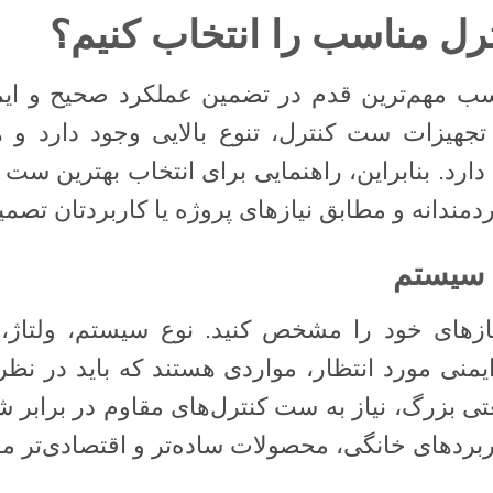
ل مناسب را انتخاب کنیم؟
ب مهم‌ترین قدم در تضمین عملکرد صحیح و ای
تجهیزات ست کنترل، تنوع بالایی وجود دارد و 
ارد. بنابراین، راهنمایی برای انتخاب بهترین ست
ردمندانه و مطابق نیازهای پروژه یا کاربردتان تصمیم
یازهای خود را مشخص کنید. نوع سیستم، ولتاژ،
نی مورد انتظار، مواردی هستند که باید در نظر 
تی بزرگ، نیاز به ست کنترل‌های مقاوم در برابر ش
اربردهای خانگی، محصولات ساده‌تر و اقتصادی‌تر م