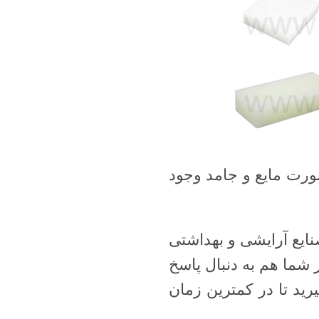
رت مایع و جامد وجود
ایع آرایشی و بهداشتی
شما هم به دنبال پاسخ
رید تا در کمترین زمان