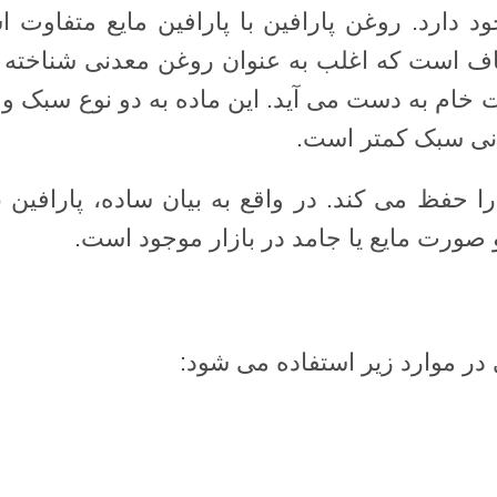
 دارد. روغن پارافین با پارافین مایع متفاوت 
فاف است که اغلب به عنوان روغن معدنی شناخته 
ت خام به دست می آید. این ماده به دو نوع سبک 
نی سبک کمتر است.
ا حفظ می کند. در واقع به بیان ساده، پارافین 
صورت مایع یا جامد در بازار موجود است.
 در موارد زیر استفاده می شود: