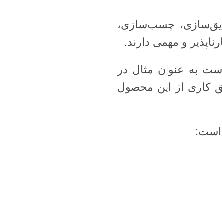
ایق‌سازی، چسب‌سازی،
ناپذیر و مهمی دارند.
ست به عنوان مثال در
یق کاری از این محصول
 است: