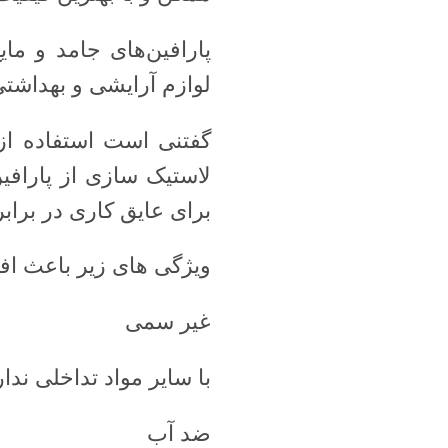
پارافین‌های جامد و م
لوازم آرایشی و بهداشتی 
گفتنی است استفاده از
لاستیک سازی از پارافی
برای عایق کاری در براب
ویژگی های زیر باعث اف
غیر سمی
با سایر مواد تداخلی ندار
ضد آب