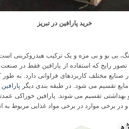
خرید پارافین در تبریز
نگ، بی بو و بی مزه و یک ترکیب هیدروکربنی است
تصور رایج که استفاده از پارافین فقط در صنع
 صنایع مختلف کاربردهای فراوانی دارد. به طور ک
 مایع تقسیم می شود. در طبقه بندی دیگر
پارافین
ه
بهداشتی تقسیم می شوند. پارافین خوراکی عمدتاً
در برخی موارد در برخی مواد غذایی مربوط به ا