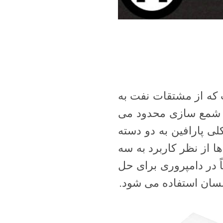
 که از مشتقات نفت به
ت شمع سازی محدود می
لی پارافین به دو دسته
ا از نظر کاربرد به سه
 در دامپروری برای حل
نسان استفاده می شود.