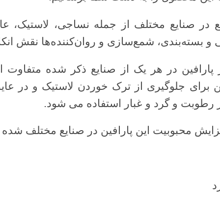
ایع در صنایع مختلف از جمله نساجی، لاستیک، ع
و بسته‌بندی، شمع‌سازی و روان‌کننده‌ها نقش انکار
 پارافین در هر یک از صنایع ذکر شده متفاوت ا
ن برای جلوگیری از ترک خوردن لاستیک و در عا
ر رطوبت و گرد و غبار استفاده می شود.
زایش محبوبیت این پارافین در صنایع مختلف شده
د