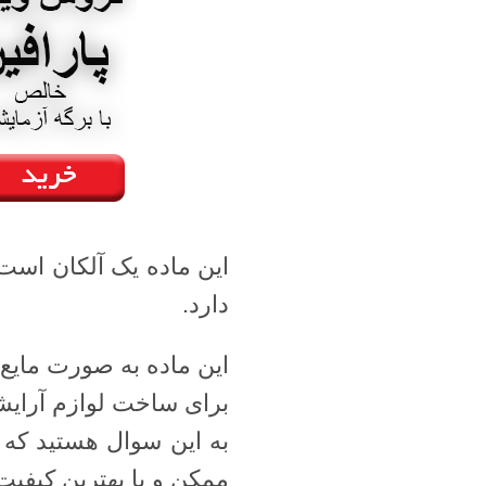
این ماده یک آلکان اس
دارد.
این ماده به صورت مایع
برای ساخت لوازم آرایش
به این سوال هستید که پ
ممکن و با بهترین کیفی