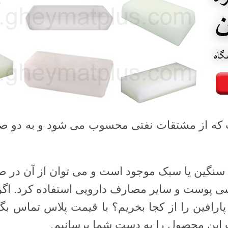
ت که از مشتقات نفتی محسوب می شود و به دو صو
 سنگین یا سبک موجود است و می توان از آن در صن
ی پوست و سایر مصارف دارویی استفاده کرد. اگر 
ارافین را از کجا بخریم؟ با قیمت پلاس تماس بگی
ت این محصول را به دست شما برسانیم.