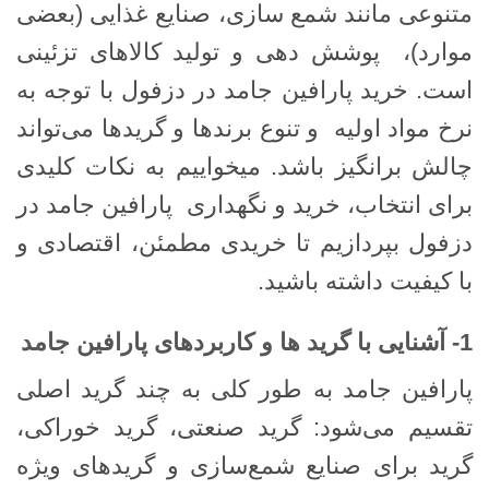
متنوعی مانند شمع ‌سازی، صنایع غذایی (بعضی
موارد)، پوشش‌ دهی و تولید کالاهای تزئینی
است. خرید پارافین جامد در دزفول با توجه به
نرخ مواد اولیه و تنوع برندها و گریدها می‌تواند
چالش ‌برانگیز باشد. میخواییم به نکات کلیدی
برای انتخاب، خرید و نگهداری پارافین جامد در
دزفول بپردازیم تا خریدی مطمئن، اقتصادی و
با کیفیت داشته باشید.
1- آشنایی با گرید ها و کاربردهای پارافین جامد
پارافین جامد به طور کلی به چند گرید اصلی
تقسیم می‌شود: گرید صنعتی، گرید خوراکی،
گرید برای صنایع شمع‌سازی و گریدهای ویژه