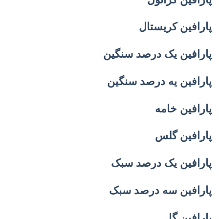
پارافین کریستال
پارافین یک درصد سنگین
پارافین یه درصد سنگین
پارافین خامه
پارافین گلس
پارافین یک درصد سبک
پارافین سه درصد سبک
پارافین گل