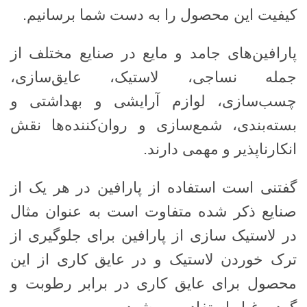
کیفیت این محصول را به دست شما برسانیم.
پارافین‌های جامد و مایع در صنایع مختلف از
جمله نساجی، لاستیک، عایق‌سازی،
چسب‌سازی، لوازم آرایشی و بهداشتی و
بسته‌بندی، شمع‌سازی و روان‌کننده‌ها نقش
انکارناپذیر و مهمی دارند.
گفتنی است استفاده از پارافین در هر یک از
صنایع ذکر شده متفاوت است به عنوان مثال
در لاستیک سازی از پارافین برای جلوگیری از
ترک خوردن لاستیک و در عایق کاری از این
محصول برای عایق کاری در برابر رطوبت و