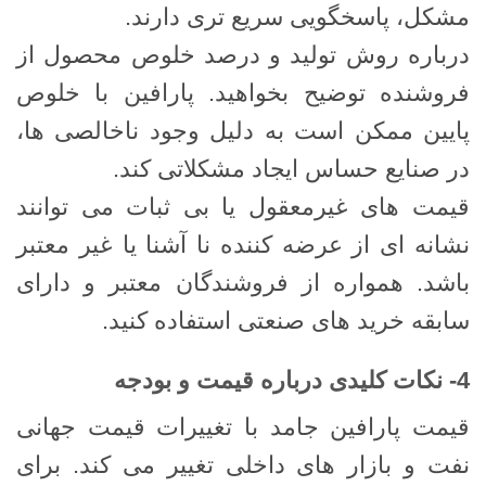
مشکل، پاسخگویی سریع ‌تری دارند.
درباره روش تولید و درصد خلوص محصول از
فروشنده توضیح بخواهید. پارافین با خلوص
پایین ممکن است به دلیل وجود ناخالصی ‌ها،
در صنایع حساس ایجاد مشکلاتی کند.
قیمت‌ های غیرمعقول یا بی ‌ثبات می ‌توانند
نشانه ‌ای از عرضه ‌کننده نا آشنا یا غیر معتبر
باشد. همواره از فروشندگان معتبر و دارای
سابقه خرید های صنعتی استفاده کنید.
4- نکات کلیدی درباره قیمت و بودجه
قیمت پارافین جامد با تغییرات قیمت جهانی
نفت و بازار های داخلی تغییر می ‌کند. برای