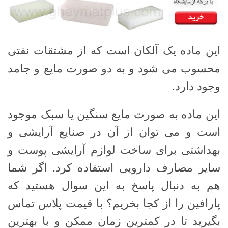
این ماده یک آلکان است که از مشتقات نفتی
محسوب می شود و به دو صورت مایع و جامد
وجود دارد.
این ماده به صورت مایع سنگین یا سبک موجود
است و می توان از آن در صنایع آرایشی و
بهداشتی برای ساخت لوازم آرایشی پوست و
سایر مصارف دارویی استفاده کرد. اگر شما
هم به دنبال پاسخ به این سوال هستید که
پارافین را از کجا بخریم؟ با قیمت پلاس تماس
بگیرید تا در کمترین زمان ممکن و با بهترین