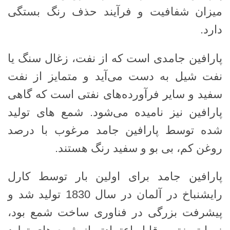
میزان شفافیت و فرآیند حذف رنگ بستگی
دارد.
پارافین جامدی است که از نفت، زغال سنگ یا
نفت شیل به دست می‌آید و متمایز از نفت
سفید و سایر فرآورده‌های نفتی است که گاهی
پارافین نیز نامیده می‌شود. شمع های تولید
شده توسط پارافین جامد مرغوب با درصد
روغن کم، بی بو و سفید رنگ هستند.
پارافین جامد برای اولین بار توسط کارل
رایشنباخ در آلمان در سال 1830 تولید شد و
پیشرفت بزرگی در فناوری ساخت شمع بود،