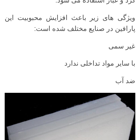
گرد و غبار استفاده می شود.
ویژگی های زیر باعث افزایش محبوبیت این
پارافین در صنایع مختلف شده است:
غیر سمی
با سایر مواد تداخلی ندارد
ضد آب