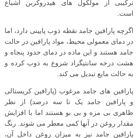
ترکیبی از مولکول های هیدروکربن اشباع
است.
اگرچه پارافین جامد نقطه ذوب پایینی دارد، اما
در دمای معمولی محیط، مواد پارافین در حالت
جامد هستند و این ماده در دمای حدود پنجاه و
هشت درجه سانتیگراد شروع به ذوب کرده و
به حالت مایع تبدیل می کند.
پارافین های جامد مرغوب (پارافین کریستالی
و پارافین جامد یک تا سه درصد) از نظر
ظاهری بی مزه و بی بو هستند اما با افزایش
مقدار روغن در آنها کمی معطر می شوند. رنگ
پارافین جامد نیز به میزان روغن داخل آن،