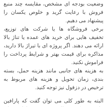
وضعیت بودجه ‌ای مشخص، مقایسه چند منبع
فروش با رعایت گرید و خلوص یکسان را
پیشنهاد می‌ دهیم.
برخی فروشگاه‌ ها یا شرکت‌ های توزیع،
تخفیف ‌هایی برای خرید های عمده یا تناژ بالا
ارائه می ‌دهند. اگر پروژه ‌ای با تیراژ بالا دارید،
مذاکره برای قیمت بهتر و شرایط پرداخت را
فراموش نکنید.
به هزینه ‌های جانبی مانند هزینه حمل، بسته
‌بندی، زمان تحویل و هزینه ‌های مربوط به
ترخیص در دزفول نیز توجه کنید.
البته به طور کلی می توان گفت که پارافین