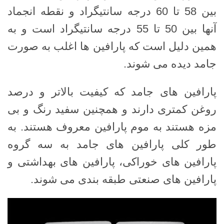
بین 58 تا 60 درجه سانتیگراد و نقطه انجماد
آنها بین 50 تا 55 درجه سانتیگراد است و به
همین دلیل است که پارافین ها اغلب به صورت
جامد دیده می شوند.
پارافین های جامد که کیفیت بالاتر و درصد
روغن کمتری دارند و همچنین سفید رنگ و بی
مزه هستند به موم پارافین معروف هستند. به
طور کلی پارافین های جامد به سه گروه
پارافین های خوراکی، پارافین های بهداشتی و
پارافین های صنعتی طبقه بندی می شوند.