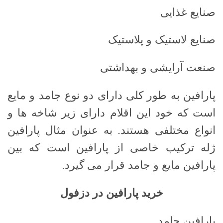
صنایع غذایی
صنایع لاستیک و پلاستیک
صنعت آرایشی و بهداشتی
پارافین به طور کلی دارای دو نوع جامد و مایع
است که خود این اقلام دارای زیر شاخه ها و
انواع مختلفی هستند. به عنوان مثال پارافین
ژله ترکیب خاصی از پارافین است که بین
پارافین مایع و جامد قرار می گیرد.
خرید پارافین در دزفول
پارافین جامد