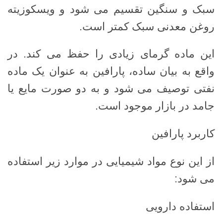
سبک و سنگین تقسیم می شود و ویسکوزیته
روغن معدنی سبک کمتر است.
این ماده گرمای زیادی را حفظ می کند. در
واقع به بیان ساده، پارافین به عنوان یک ماده
نفتی توصیف می شود و به دو صورت مایع یا
جامد در بازار موجود است.
کاربرد پارافین
از این نوع مواد شیمیایی در موارد زیر استفاده
می شود:
استفاده دارویی