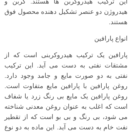
این ترکیب هیدروکربن ها هستند. کربن و
هیدروژن دو عنصر تشکیل دهنده محصول فوق
هستند.
انواع پارافین
پارافین یک ترکیب هیدروکربنی است که از
مشتقات نفتی به دست می آید. این ترکیب
نفتی به دو صورت مایع و جامد وجود دارد.
روغن پارافین با پارافین مایع متفاوت است.
روغن پارافین یک مایع بی رنگ زرد یا شفاف
است که اغلب به عنوان روغن معدنی شناخته
می شود، بی رنگ و بی بو است که از تقطیر
نفت خام به دست می آید. این ماده به دو نوع