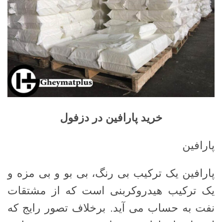
خرید پارافین در دزفول
پارافین
پارافین یک ترکیب بی رنگ، بی بو و بی مزه و
یک ترکیب هیدروکربنی است که از مشتقات
نفت به حساب می آید. برخلاف تصور رایج که