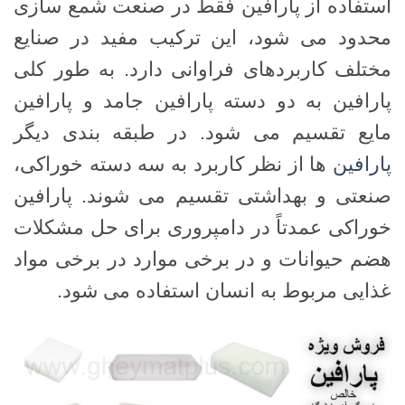
استفاده از پارافین فقط در صنعت شمع سازی
محدود می شود، این ترکیب مفید در صنایع
مختلف کاربردهای فراوانی دارد. به طور کلی
پارافین به دو دسته پارافین جامد و پارافین
مایع تقسیم می شود. در طبقه بندی دیگر
پارافین
ها از نظر کاربرد به سه دسته خوراکی،
صنعتی و بهداشتی تقسیم می شوند. پارافین
خوراکی عمدتاً در دامپروری برای حل مشکلات
هضم حیوانات و در برخی موارد در برخی مواد
غذایی مربوط به انسان استفاده می شود.