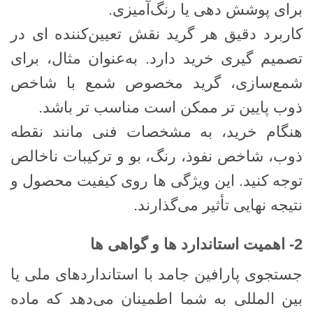
برای پوشش ‌دهی یا رنگ‌آمیزی.
کاربرد دقیق هر گرید نقش تعیین‌کننده ‌ای در
تصمیم ‌گیری خرید دارد. به‌عنوان مثال، برای
شمع‌سازی، گرید مخصوص شمع با شاخص
ذوب پایین‌ تر ممکن است مناسب ‌تر باشد.
هنگام خرید، به مشخصات فنی مانند نقطه
ذوب، شاخص نفوذ، رنگ، بو و ترکیبات ناخالص
توجه کنید. این ویژگی ‌ها روی کیفیت محصول و
نتیجه نهایی تأثیر می‌گذارند.
2- اهمیت استاندارد ها و گواهی‌ ها
جستجوی پارافین جامد با استانداردهای ملی یا
بین ‌المللی به شما اطمینان می‌دهد که ماده