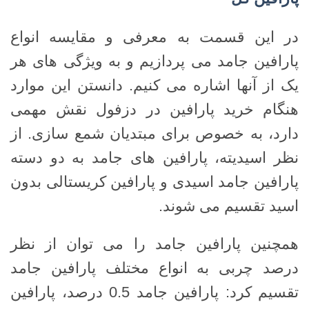
در این قسمت به معرفی و مقایسه انواع
پارافین جامد می پردازیم و به ویژگی های هر
یک از آنها اشاره می کنیم. دانستن این موارد
هنگام خرید پارافین در دزفول نقش مهمی
دارد، به خصوص برای مبتدیان شمع سازی. از
نظر اسیدیته، پارافین های جامد به دو دسته
پارافین جامد اسیدی و پارافین کریستالی بدون
اسید تقسیم می شوند.
همچنین پارافین جامد را می توان از نظر
درصد چربی به انواع مختلف پارافین جامد
تقسیم کرد: پارافین جامد 0.5 درصد، پارافین