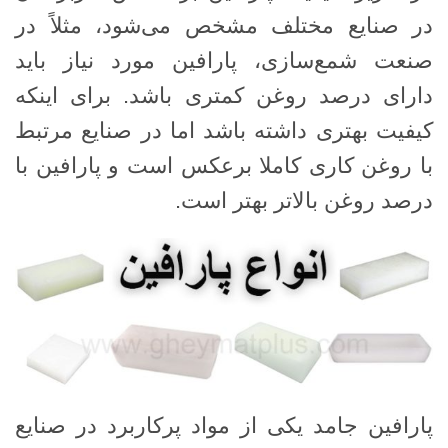
در صنایع مختلف مشخص می‌شود، مثلاً در
صنعت شمع‌سازی، پارافین مورد نیاز باید
دارای درصد روغن کمتری باشد. برای اینکه
کیفیت بهتری داشته باشد اما در صنایع مرتبط
با روغن کاری کاملا برعکس است و پارافین با
درصد روغن بالاتر بهتر است.
پارافین جامد یکی از مواد پرکاربرد در صنایع