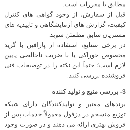
مطابق با مقررات است.
قبل از سفارش، از وجود گواهی‌ های کنترل
کیفیت، گزارش‌ های آزمایشگاهی و تاییدیه ‌های
مشتریان سابق مطمئن شوید.
در برخی صنایع، استفاده از پارافین با گرید
مخصوص خوراکی یا با ضریب ناخالصی پایین
لازم است؛ حتماً این نکته را در توضیحات فنی
فروشنده بررسی کنید.
3- بررسی منبع و تولید کننده
برندهای معتبر و تولیدکنندگان دارای شبکه
توزیع منسجم در دزفول معمولاً خدمات پس از
فروش بهتری ارائه می ‌دهند و در صورت وجود