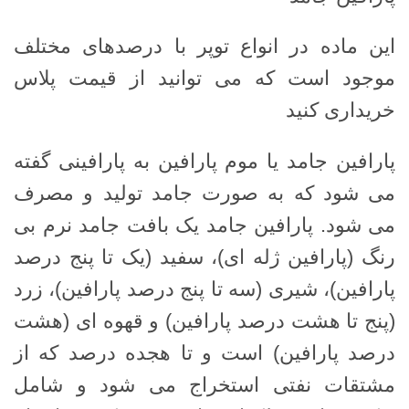
این ماده در انواع توپر با درصدهای مختلف
موجود است که می توانید از قیمت پلاس
خریداری کنید
پارافین جامد یا موم پارافین به پارافینی گفته
می شود که به صورت جامد تولید و مصرف
می شود. پارافین جامد یک بافت جامد نرم بی
رنگ (پارافین ژله ای)، سفید (یک تا پنج درصد
پارافین)، شیری (سه تا پنج درصد پارافین)، زرد
(پنج تا هشت درصد پارافین) و قهوه ای (هشت
درصد پارافین) است و تا هجده درصد که از
مشتقات نفتی استخراج می شود و شامل