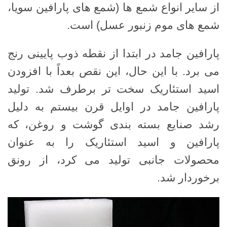
از سایر انواع شمع ها (شمع های پارافین سویا،
شمع های موم زنبور عسل) است.
پارافین جامد در ابتدا از نقطه ذوب پایینی رنج
می برد. با این حال، این نقص بعداً با افزودن
اسید استئاریک سخت تر برطرف شد. تولید
پارافین جامد در اوایل قرن بیستم به دلیل
رشد صنایع بسته بندی گوشت و روغن، که
پارافین و اسید استئاریک را به عنوان
محصولات جانبی تولید می کرد، از رونق
برخوردار شد.