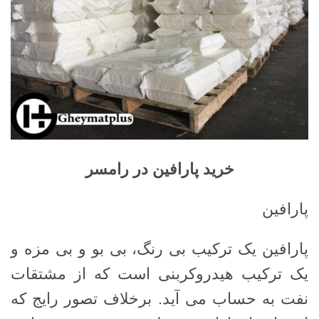
خرید پارافین در رامسر
پارافین
پارافین یک ترکیب بی رنگ، بی بو و بی مزه و
یک ترکیب هیدروکربنی است که از مشتقات
نفت به حساب می آید. برخلاف تصور رایج که