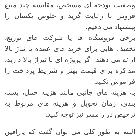
وضعیت بودجه ‌ای مشخص، مقایسه چند منبع
فروش با رعایت گرید و خلوص یکسان را
پیشنهاد می‌ دهیم.
برخی فروشگاه‌ ها یا شرکت‌ های توزیع،
تخفیف ‌هایی برای خرید های عمده یا تناژ بالا
ارائه می ‌دهند. اگر پروژه ‌ای با تیراژ بالا دارید،
مذاکره برای قیمت بهتر و شرایط پرداخت را
فراموش نکنید.
به هزینه ‌های جانبی مانند هزینه حمل، بسته
‌بندی، زمان تحویل و هزینه ‌های مربوط به
ترخیص در رامسر نیز توجه کنید.
البته به طور کلی می توان گفت که پارافین