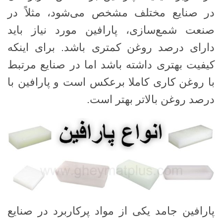
در صنایع مختلف مشخص می‌شود، مثلاً در
صنعت شمع‌سازی، پارافین مورد نیاز باید
دارای درصد روغن کمتری باشد. برای اینکه
کیفیت بهتری داشته باشد اما در صنایع مرتبط
با روغن کاری کاملا برعکس است و پارافین با
درصد روغن بالاتر بهتر است.
پارافین جامد یکی از مواد پرکاربرد در صنایع