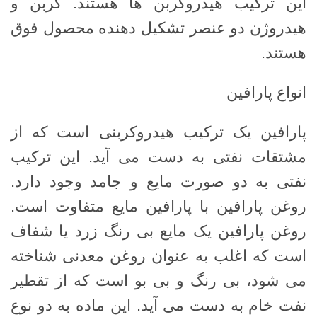
این ترکیب هیدروکربن ها هستند. کربن و
هیدروژن دو عنصر تشکیل دهنده محصول فوق
هستند.
انواع پارافین
پارافین یک ترکیب هیدروکربنی است که از
مشتقات نفتی به دست می آید. این ترکیب
نفتی به دو صورت مایع و جامد وجود دارد.
روغن پارافین با پارافین مایع متفاوت است.
روغن پارافین یک مایع بی رنگ زرد یا شفاف
است که اغلب به عنوان روغن معدنی شناخته
می شود، بی رنگ و بی بو است که از تقطیر
نفت خام به دست می آید. این ماده به دو نوع