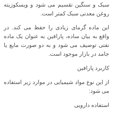
سبک و سنگین تقسیم می شود و ویسکوزیته
روغن معدنی سبک کمتر است.
این ماده گرمای زیادی را حفظ می کند. در
واقع به بیان ساده، پارافین به عنوان یک ماده
نفتی توصیف می شود و به دو صورت مایع یا
جامد در بازار موجود است.
کاربرد پارافین
از این نوع مواد شیمیایی در موارد زیر استفاده
می شود:
استفاده دارویی