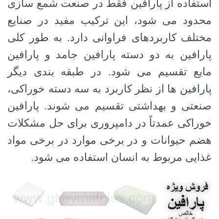
استفاده از پارافین فقط در صنعت شمع سازی
محدود می شود، این ترکیب مفید در صنایع
مختلف کاربردهای فراوانی دارد. به طور کلی
پارافین به دو دسته پارافین جامد و پارافین
مایع تقسیم می شود. در طبقه بندی دیگر
پارافین
ها از نظر کاربرد به سه دسته خوراکی،
صنعتی و بهداشتی تقسیم می شوند. پارافین
خوراکی عمدتاً در دامپروری برای حل مشکلات
هضم حیوانات و در برخی موارد در برخی مواد
غذایی مربوط به انسان استفاده می شود.