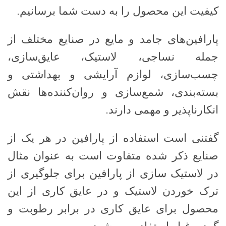
کیفیت این محصول را به دست شما برسانیم.
پارافین‌های جامد و مایع در صنایع مختلف از
جمله نساجی، لاستیک، عایق‌سازی،
چسب‌سازی، لوازم آرایشی و بهداشتی و
بسته‌بندی، شمع‌سازی و روان‌کننده‌ها نقش
انکارناپذیر و مهمی دارند.
گفتنی است استفاده از پارافین در هر یک از
صنایع ذکر شده متفاوت است به عنوان مثال
در لاستیک سازی از پارافین برای جلوگیری از
ترک خوردن لاستیک و در عایق کاری از این
محصول برای عایق کاری در برابر رطوبت و