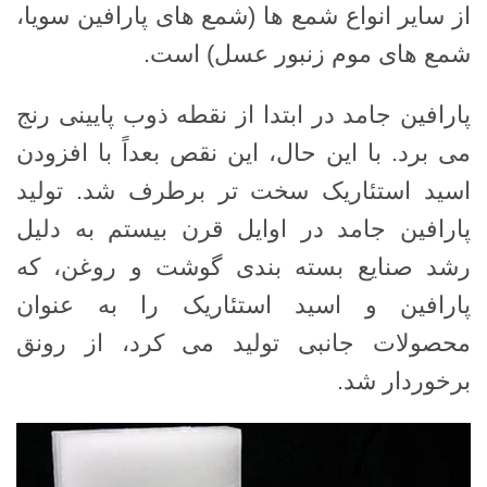
از سایر انواع شمع ها (شمع های پارافین سویا،
شمع های موم زنبور عسل) است.
پارافین جامد در ابتدا از نقطه ذوب پایینی رنج
می برد. با این حال، این نقص بعداً با افزودن
اسید استئاریک سخت تر برطرف شد. تولید
پارافین جامد در اوایل قرن بیستم به دلیل
رشد صنایع بسته بندی گوشت و روغن، که
پارافین و اسید استئاریک را به عنوان
محصولات جانبی تولید می کرد، از رونق
برخوردار شد.