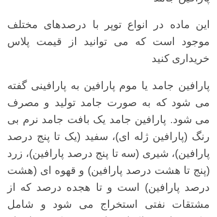
این ماده در انواع توپر با درصدهای مختلف
موجود است که می توانید از قیمت پلاس
خریداری کنید
پارافین جامد یا موم پارافین به پارافینی گفته
می شود که به صورت جامد تولید و مصرف
می شود. پارافین جامد یک بافت جامد نرم بی
رنگ (پارافین ژله ای)، سفید (یک تا پنج درصد
پارافین)، شیری (سه تا پنج درصد پارافین)، زرد
(پنج تا هشت درصد پارافین) و قهوه ای (هشت
درصد پارافین) است و تا هجده درصد که از
مشتقات نفتی استخراج می شود و شامل