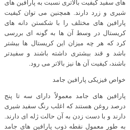
های سفید کیفیت بالاتری نسبت به پارافین های
شیری و زرد دارند. همچنین می توان کیفیت
پارافین های مختلف را با شکستن دانه های
کریستال در وسط آن ها به گونه ای بررسی
کرد که هر چه میزان این کریستال ها بیشتر
باشد و قند بیشتری داشته باشند و سفیدتر
باشند، کیفیت آن ها نیز بالاتر می رود.
خواص فیزیکی پارافین جامد
پارافین های جامد معمولاً دارای سه تا پنج
درصد روغن هستند که اغلب رنگ سفید شیری
دارند و با دست زدن به آن حالت ژله ای دارند.
به طور معمول نقطه ذوب پارافین های جامد