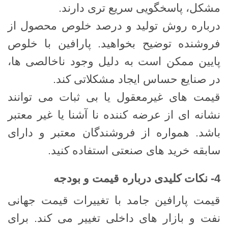
مشکل، پاسخگویی سریع ‌تری دارند.
درباره روش تولید و درصد خلوص محصول از
فروشنده توضیح بخواهید. پارافین با خلوص
پایین ممکن است به دلیل وجود ناخالصی ‌ها،
در صنایع حساس ایجاد مشکلاتی کند.
قیمت‌ های غیرمعقول یا بی ‌ثبات می ‌توانند
نشانه ‌ای از عرضه ‌کننده نا آشنا یا غیر معتبر
باشد. همواره از فروشندگان معتبر و دارای
سابقه خرید های صنعتی استفاده کنید.
4- نکات کلیدی درباره قیمت و بودجه
قیمت پارافین جامد با تغییرات قیمت جهانی
نفت و بازار های داخلی تغییر می ‌کند. برای