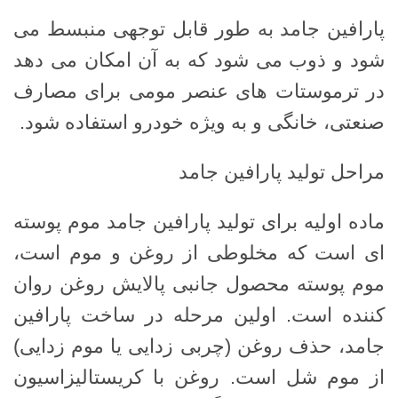
پارافین جامد به طور قابل توجهی منبسط می
شود و ذوب می شود که به آن امکان می دهد
در ترموستات های عنصر مومی برای مصارف
صنعتی، خانگی و به ویژه خودرو استفاده شود.
مراحل تولید پارافین جامد
ماده اولیه برای تولید پارافین جامد موم پوسته
ای است که مخلوطی از روغن و موم است،
موم پوسته محصول جانبی پالایش روغن روان
کننده است. اولین مرحله در ساخت پارافین
جامد، حذف روغن (چربی زدایی یا موم زدایی)
از موم شل است. روغن با کریستالیزاسیون