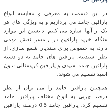
در این قسمت به معرفی و مقایسه انواع
پارافین جامد می پردازیم و به ویژگی های هر
یک از آنها اشاره می کنیم. دانستن این موارد
هنگام خرید پارافین در رامسر نقش مهمی
دارد، به خصوص برای مبتدیان شمع سازی. از
نظر اسیدیته، پارافین های جامد به دو دسته
پارافین جامد اسیدی و پارافین کریستالی بدون
اسید تقسیم می شوند.
همچنین پارافین جامد را می توان از نظر
درصد چربی به انواع مختلف پارافین جامد
تقسیم کرد: پارافین جامد 0.5 درصد، پارافین