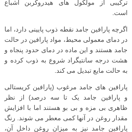
ترکیبی از مولکول های هیدروکربن اشباع
است.
اگرچه پارافین جامد نقطه ذوب پایینی دارد، اما
در دمای معمولی محیط، مواد پارافین در حالت
جامد هستند و این ماده در دمای حدود پنجاه و
هشت درجه سانتیگراد شروع به ذوب کرده و
به حالت مایع تبدیل می کند.
پارافین های جامد مرغوب (پارافین کریستالی
و پارافین جامد یک تا سه درصد) از نظر
ظاهری بی مزه و بی بو هستند اما با افزایش
مقدار روغن در آنها کمی معطر می شوند. رنگ
پارافین جامد نیز به میزان روغن داخل آن،