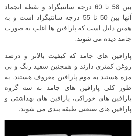
بین 58 تا 60 درجه سانتیگراد و نقطه انجماد
آنها بین 50 تا 55 درجه سانتیگراد است و به
همین دلیل است که پارافین ها اغلب به صورت
جامد دیده می شوند.
پارافین های جامد که کیفیت بالاتر و درصد
روغن کمتری دارند و همچنین سفید رنگ و بی
مزه هستند به موم پارافین معروف هستند. به
طور کلی پارافین های جامد به سه گروه
پارافین های خوراکی، پارافین های بهداشتی و
پارافین های صنعتی طبقه بندی می شوند.