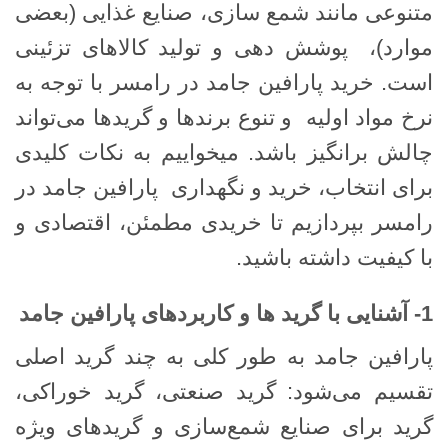
متنوعی مانند شمع ‌سازی، صنایع غذایی (بعضی
موارد)، پوشش‌ دهی و تولید کالاهای تزئینی
است. خرید پارافین جامد در رامسر با توجه به
نرخ مواد اولیه و تنوع برندها و گریدها می‌تواند
چالش ‌برانگیز باشد. میخواییم به نکات کلیدی
برای انتخاب، خرید و نگهداری پارافین جامد در
رامسر بپردازیم تا خریدی مطمئن، اقتصادی و
با کیفیت داشته باشید.
1- آشنایی با گرید ها و کاربردهای پارافین جامد
پارافین جامد به طور کلی به چند گرید اصلی
تقسیم می‌شود: گرید صنعتی، گرید خوراکی،
گرید برای صنایع شمع‌سازی و گریدهای ویژه