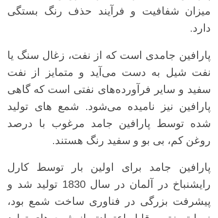
میزان شفافیت و فرآیند حذف رنگ بستگی
دارد.
پارافین جامدی است که از نفت، زغال سنگ یا
نفت شیل به دست می‌آید و متمایز از نفت
سفید و سایر فرآورده‌های نفتی است که گاهی
پارافین نیز نامیده می‌شود. شمع های تولید
شده توسط پارافین جامد مرغوب با درصد
روغن کم، بی بو و سفید رنگ هستند.
پارافین جامد برای اولین بار توسط کارل
رایشنباخ در آلمان در سال 1830 تولید شد و
پیشرفت بزرگی در فناوری ساخت شمع بود،