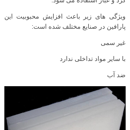
گرد و غبار استفاده می شود.
ویژگی های زیر باعث افزایش محبوبیت این
پارافین در صنایع مختلف شده است:
غیر سمی
با سایر مواد تداخلی ندارد
ضد آب