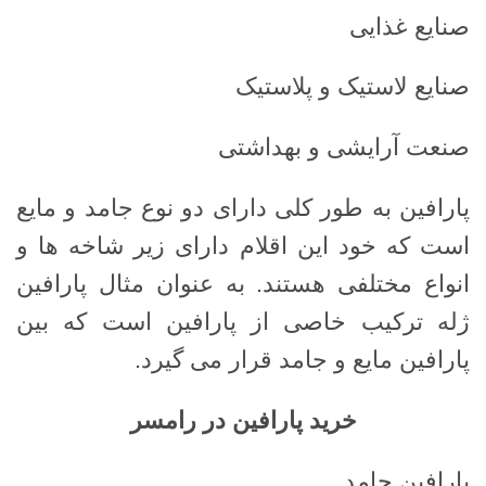
صنایع غذایی
صنایع لاستیک و پلاستیک
صنعت آرایشی و بهداشتی
پارافین به طور کلی دارای دو نوع جامد و مایع
است که خود این اقلام دارای زیر شاخه ها و
انواع مختلفی هستند. به عنوان مثال پارافین
ژله ترکیب خاصی از پارافین است که بین
پارافین مایع و جامد قرار می گیرد.
خرید پارافین در رامسر
پارافین جامد