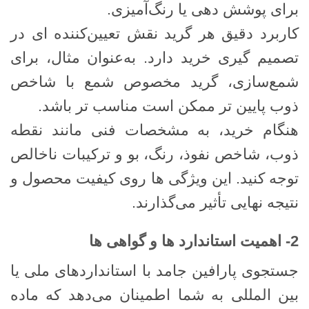
برای پوشش ‌دهی یا رنگ‌آمیزی.
کاربرد دقیق هر گرید نقش تعیین‌کننده ‌ای در
تصمیم ‌گیری خرید دارد. به‌عنوان مثال، برای
شمع‌سازی، گرید مخصوص شمع با شاخص
ذوب پایین‌ تر ممکن است مناسب ‌تر باشد.
هنگام خرید، به مشخصات فنی مانند نقطه
ذوب، شاخص نفوذ، رنگ، بو و ترکیبات ناخالص
توجه کنید. این ویژگی ‌ها روی کیفیت محصول و
نتیجه نهایی تأثیر می‌گذارند.
2- اهمیت استاندارد ها و گواهی‌ ها
جستجوی پارافین جامد با استانداردهای ملی یا
بین ‌المللی به شما اطمینان می‌دهد که ماده