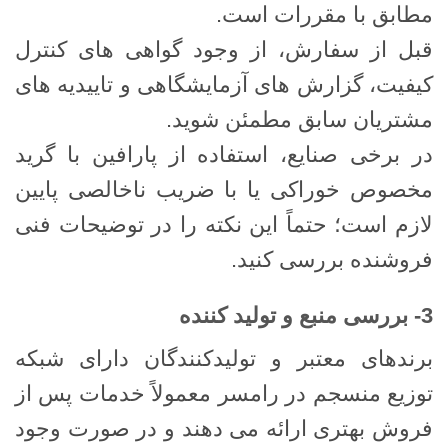
مطابق با مقررات است.
قبل از سفارش، از وجود گواهی‌ های کنترل
کیفیت، گزارش‌ های آزمایشگاهی و تاییدیه ‌های
مشتریان سابق مطمئن شوید.
در برخی صنایع، استفاده از پارافین با گرید
مخصوص خوراکی یا با ضریب ناخالصی پایین
لازم است؛ حتماً این نکته را در توضیحات فنی
فروشنده بررسی کنید.
3- بررسی منبع و تولید کننده
برندهای معتبر و تولیدکنندگان دارای شبکه
توزیع منسجم در رامسر معمولاً خدمات پس از
فروش بهتری ارائه می ‌دهند و در صورت وجود