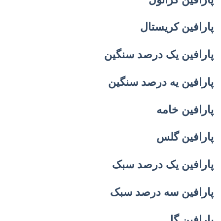
پارافین کریستال
پارافین یک درصد سنگین
پارافین یه درصد سنگین
پارافین خامه
پارافین گلس
پارافین یک درصد سبک
پارافین سه درصد سبک
پارافین گل