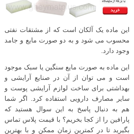
این ماده یک آلکان است که از مشتقات نفتی
محسوب می شود و به دو صورت مایع و جامد
وجود دارد.
این ماده به صورت مایع سنگین یا سبک موجود
است و می توان از آن در صنایع آرایشی و
بهداشتی برای ساخت لوازم آرایشی پوست و
سایر مصارف دارویی استفاده کرد. اگر شما
هم به دنبال پاسخ به این سوال هستید که
پارافین را از کجا بخریم؟ با قیمت پلاس تماس
بگیرید تا در کمترین زمان ممکن و با بهترین