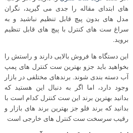
های ابتدای مقاله را جدی می گیرید، نگران
مدل های بدون پیچ قابل تنظیم نباشید و به
سراغ ست های کنترل با پیچ های قابل تنظیم
بروید.
این دستگاه ها فروش بالایی دارند و راستش را
بخواهید باید جزو بهترین ست کنترل های پمپ
آب دسته بندی شوند. برندهای مختلفی در بازار
وجود دارد، اما اگر به دنبال این هستید که
بدانید بهترین برند این ست کنترل کدام است با
بدانید که برند فلو جز بهترین برند های بازار و
رقیب سرسخت ست کنترل های خارجی است