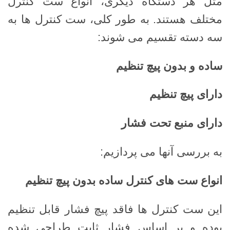
مثل هر دستگاه دیگری، انواع ست کنترل
مختلف هستند. به طور کلی، ست کنترل ها به
سه دسته تقسیم می شوند:
ساده و بدون پیچ تنظیم
دارای پیچ تنظیم
دارای منبع تحت فشار
به بررسی آنها می پردازیم:
انواع ست های کنترل ساده بدون پیچ تنظیم
این ست کنترل ها فاقد پیچ ​​فشار قابل تنظیم
بوده و بر اساس فشار ثابت طراحی شده