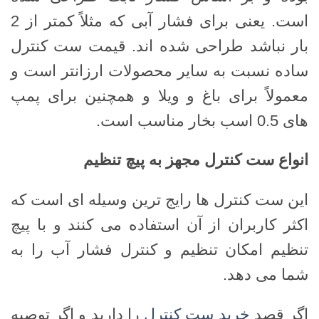
است. یعنی برای فشار آبی که مثلاً کمتر از 2
بار نباشد طراحی شده اند. قیمت ست کنترل
ساده نسبت به سایر محصولات ارزانتر است و
معمولاً برای باغ و ویلا و همچنین برای پمپ
های 0.5 اسب بخار مناسب است.
انواع ست کنترل مجهز به پیچ تنظیم
این ست کنترل ها رایج ترین وسیله ای است که
اکثر کاربران از آن استفاده می کنند و با پیچ
تنظیم امکان تنظیم و کنترل فشار آب را به
شما می دهد.
اگر قصد
خرید ست کنترل
را دارید و اگر توصیه