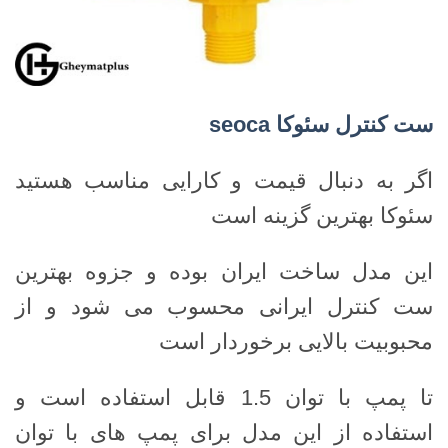
ست کنترل سئوکا
seoca
اگر به دنبال قیمت و کارایی مناسب هستید
سئوکا بهترین گزینه است
این مدل ساخت ایران بوده و جزوه بهترین
ست کنترل ایرانی محسوب می شود و از
محبوبیت بالایی برخوردار است
تا پمپ با توان 1.5 قابل استفاده است و
استفاده از این مدل برای پمپ های با توان