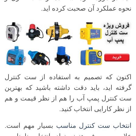
نحوه عملکرد آن صحبت کرده اید.
اکنون که تصمیم به استفاده از ست کنترل
گرفته اید، باید دقت داشته باشید که بهترین
ست کنترل پمپ آب را هم از نظر قیمت و هم
از نظر کارایی انتخاب کنید.
انتخاب ست کنترل مناسب
بسیار مهم است.