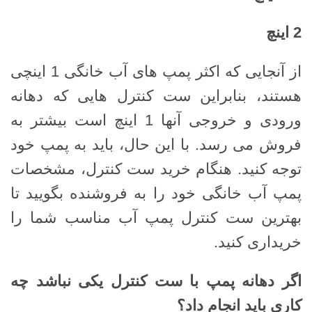
2
اینچ
از آنجایی که اکثر پمپ های آب خانگی 1 اینچی
هستند، بنابراین ست کنترل هایی که دهانه
ورودی و خروجی آنها 1 اینچ است بیشتر به
فروش می رسد. با این حال، باید به پمپ خود
توجه کنید. هنگام خرید ست کنترل، مشخصات
پمپ آب خانگی خود را به فروشنده بگویید تا
بهترین ست کنترل پمپ آب مناسب شما را
خریداری کنید.
اگر دهانه پمپ با ست کنترل یکی نباشد چه
کاری باید انجام داد؟