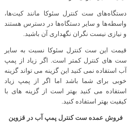
دستگاه‌های ست کنترل سئوکا مانند کیت‌ها،
واسطه‌ها و سایر دستگاه‌ها در دسترس هستند
و نیازی نیست نگران نگهداری آن باشید.
قیمت این ست کنترل سئوکا نسبت به سایر
ست های کنترل کمتر است. اگر زیاد از پمپ
آب استفاده نمی کنید این گزینه می تواند گزینه
خوبی برای شما باشد اما اگر از پمپ زیاد
استفاده می کنید بهتر است از گزینه های با
کیفیت بهتر استفاده کنید.
فروش عمده ست کنترل پمپ آب در قزوین