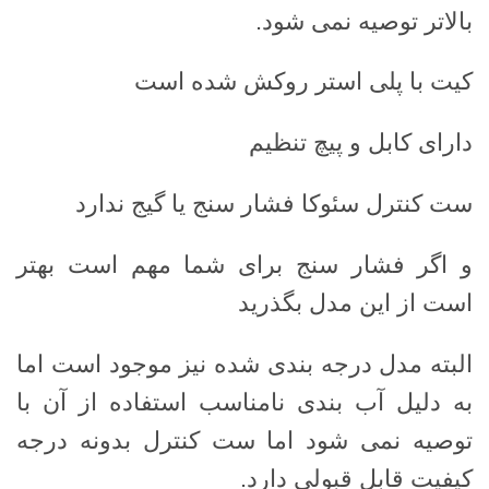
بالاتر توصیه نمی شود.
کیت با پلی استر روکش شده است
دارای کابل و پیچ تنظیم
ست کنترل سئوکا فشار سنج یا گیج ندارد
و اگر فشار سنج برای شما مهم است بهتر
است از این مدل بگذرید
البته مدل درجه بندی شده نیز موجود است اما
به دلیل آب بندی نامناسب استفاده از آن با
توصیه نمی شود اما ست کنترل بدونه درجه
کیفیت قابل قبولی دارد.