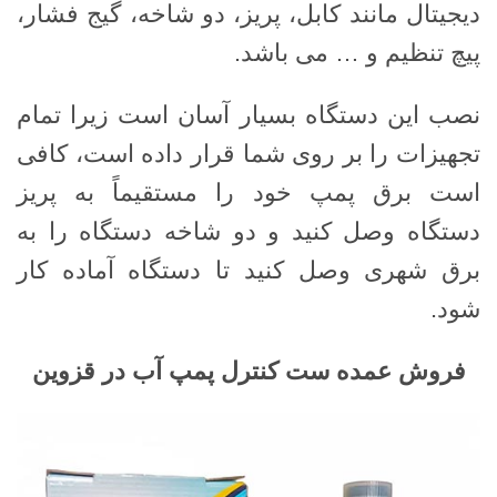
دیجیتال مانند کابل، پریز، دو شاخه، گیج فشار،
پیچ تنظیم و … می باشد.
نصب این دستگاه بسیار آسان است زیرا تمام
تجهیزات را بر روی شما قرار داده است، کافی
است برق پمپ خود را مستقیماً به پریز
دستگاه وصل کنید و دو شاخه دستگاه را به
برق شهری وصل کنید تا دستگاه آماده کار
شود.
فروش عمده ست کنترل پمپ آب در قزوین