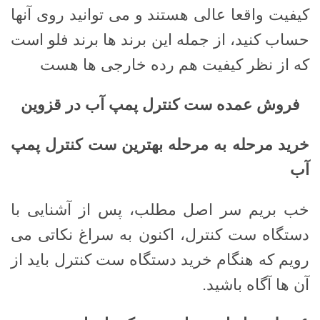
کیفیت واقعا عالی هستند و می توانید روی آنها
حساب کنید، از جمله این برند ها برند فلو است
که از نظر کیفیت هم رده خارجی ها هست
فروش عمده ست کنترل پمپ آب در قزوین
خرید مرحله به مرحله بهترین ست کنترل پمپ
آب
خب بریم سر اصل مطلب، پس از آشنایی با
دستگاه ست کنترل، اکنون به سراغ نکاتی می
رویم که هنگام خرید دستگاه ست کنترل باید از
آن ها آگاه باشید.