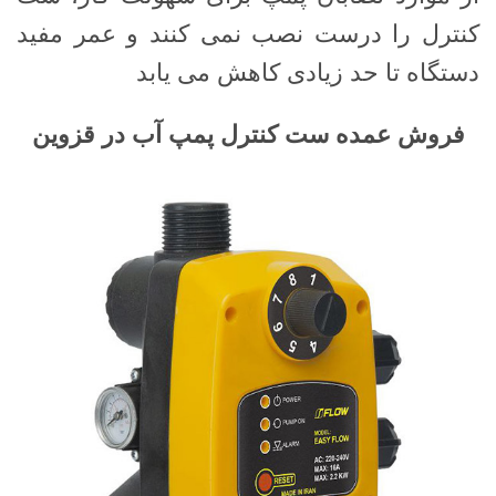
کنترل را درست نصب نمی کنند و عمر مفید
دستگاه تا حد زیادی کاهش می یابد
فروش عمده ست کنترل پمپ آب در قزوین