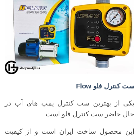
ست کنترل فلو
Flow
یکی از بهترین ست کنترل پمپ های آب در
حال حاضر ست کنترل فلو است
این محصول ساخت ایران است و از کیفیت