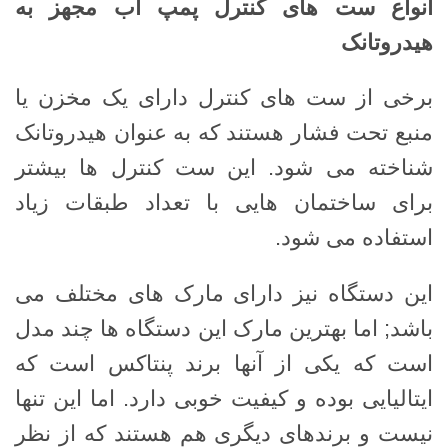
انواع ست های کنترل پمپ آب مجهز به
هیدروتانک
برخی از ست های کنترل دارای یک مخزن یا
منبع تحت فشار هستند که به عنوان هیدروتانک
شناخته می شود. این ست کنترل ها بیشتر
برای ساختمان هایی با تعداد طبقات زیاد
استفاده می شود.
این دستگاه نیز دارای مارک های مختلف می
باشد; اما بهترین مارک این دستگاه ها چند مدل
است که یکی از آنها برند پنتاکس است که
ایتالیایی بوده و کیفیت خوبی دارد. اما این تنها
نیست و برندهای دیگری هم هستند که از نظر