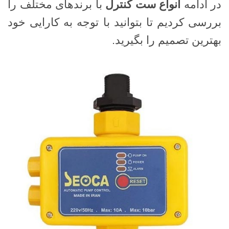
در ادامه
انواع ست کنترل
با برندهای مختلف را
بررسی کردیم تا بتوانید با توجه به کارایی خود
بهترین تصمیم را بگیرید.