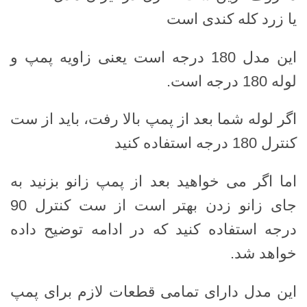
یا زرد کله کندی است
این مدل 180 درجه است یعنی زاویه پمپ و
لوله 180 درجه است.
اگر لوله شما بعد از پمپ بالا رفت، باید از ست
کنترل 180 درجه استفاده کنید
اما اگر می خواهید بعد از پمپ زانو بزنید به
جای زانو زدن بهتر است از ست کنترل 90
درجه استفاده کنید که در ادامه توضیح داده
خواهد شد.
این مدل دارای تمامی قطعات لازم برای پمپ