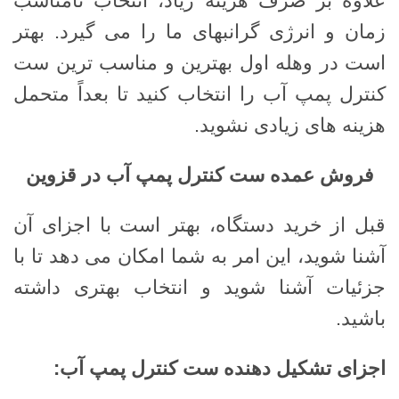
علاوه بر صرف هزینه زیاد، انتخاب نامناسب
زمان و انرژی گرانبهای ما را می گیرد. بهتر
است در وهله اول بهترین و مناسب ترین ست
کنترل پمپ آب را انتخاب کنید تا بعداً متحمل
هزینه های زیادی نشوید.
فروش عمده ست کنترل پمپ آب در قزوین
قبل از خرید دستگاه، بهتر است با اجزای آن
آشنا شوید، این امر به شما امکان می دهد تا با
جزئیات آشنا شوید و انتخاب بهتری داشته
باشید.
اجزای تشکیل دهنده ست کنترل پمپ آب
: