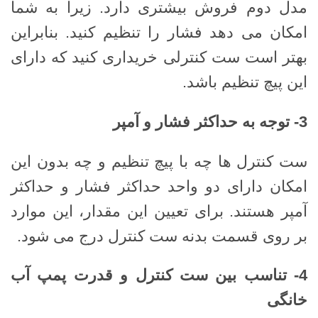
مدل دوم فروش بیشتری دارد. زیرا به شما
امکان می دهد فشار را تنظیم کنید. بنابراین
بهتر است ست کنترلی خریداری کنید که دارای
این پیچ تنظیم باشد.
3-
توجه به حداکثر فشار و آمپر
ست کنترل ها چه با پیچ تنظیم و چه بدون این
امکان دارای دو واحد حداکثر فشار و حداکثر
آمپر هستند. برای تعیین این مقدار، این موارد
بر روی قسمت بدنه ست کنترل درج می شود.
4-
تناسب بین ست کنترل و قدرت پمپ آب
خانگی