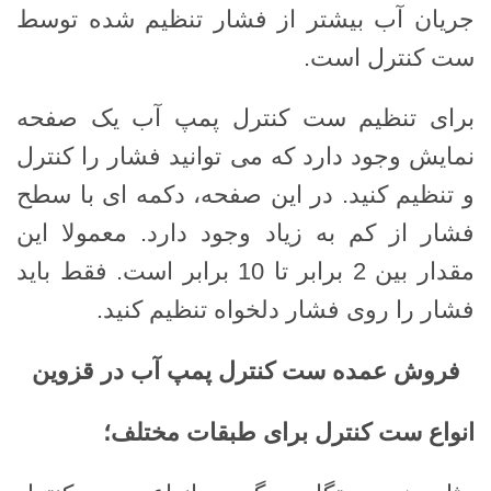
جریان آب بیشتر از فشار تنظیم شده توسط
ست کنترل است.
برای تنظیم ست کنترل پمپ آب یک صفحه
نمایش وجود دارد که می توانید فشار را کنترل
و تنظیم کنید. در این صفحه، دکمه ای با سطح
فشار از کم به زیاد وجود دارد. معمولا این
مقدار بین 2 برابر تا 10 برابر است. فقط باید
فشار را روی فشار دلخواه تنظیم کنید.
فروش عمده ست کنترل پمپ آب در قزوین
انواع ست کنترل برای طبقات مختلف؛