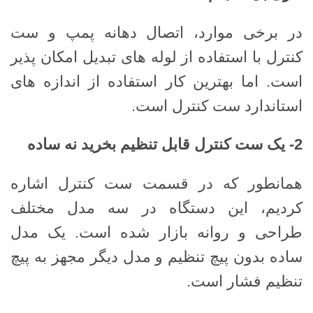
در برخی موارد، اتصال دهانه پمپ و ست
کنترل با استفاده از لوله های تبدیل امکان پذیر
است. اما بهترین کار استفاده از اندازه های
استاندارد ست کنترل است.
2-
یک ست کنترل قابل تنظیم بخرید نه ساده
همانطور که در قسمت ست کنترل اشاره
کردیم، این دستگاه در سه مدل مختلف
طراحی و روانه بازار شده است. یک مدل
ساده بدون پیچ تنظیم و مدل دیگر مجهز به پیچ
تنظیم فشار است.