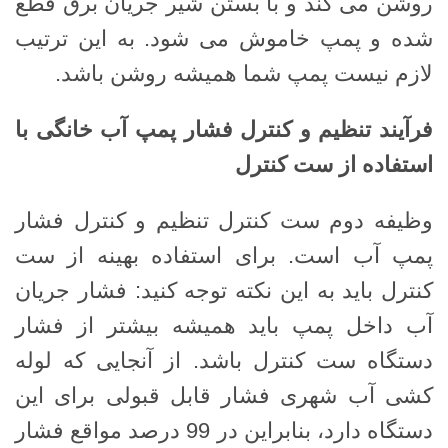
روشن می کند و با بستن شیر جریان برق قطع
شده و پمپ خاموش می شود. به این ترتیب
لازم نیست پمپ شما همیشه روشن باشد.
فرآیند تنظیم و کنترل فشار پمپ آب خانگی با
استفاده از ست کنترل
وظیفه دوم ست کنترل تنظیم و کنترل فشار
پمپ آب است. برای استفاده بهینه از ست
کنترل باید به این نکته توجه کنید: فشار جریان
آب داخل پمپ باید همیشه بیشتر از فشار
دستگاه ست کنترل باشد. از آنجایی که لوله
کشی آب شهری فشار قابل قبولی برای این
دستگاه دارد، بنابراین در 99 درصد مواقع فشار