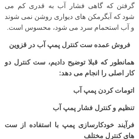
گرفتن که گاهی فشار آب به قدری کم می
شود که آبگرمکن های دیواری روشن نمی شوند
و آب استحمام سرد می شود، محسوس است.
فروش عمده ست کنترل پمپ آب در قزوین
همانطور که قبلا توضیح دادیم، ست کنترل دو
کار اصلی را انجام می دهد
:
اتومات کردن پمپ آب
تنظیم و کنترل فشار پمپ آب
فرآیند خودکارسازی پمپ با استفاده از ست
های کنترل مختلف