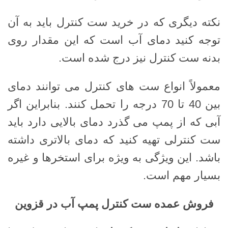
نکته دیگری که در خرید ست کنترل باید به آن
توجه کنید دمای آب است که این مقدار روی
بدنه ست کنترل نیز درج شده است.
معمولاً انواع ست های کنترل می توانند دمای
بین 40 تا 70 درجه را تحمل کنند. بنابراین اگر
آبی که از پمپ می گذرد دمای بالایی دارد باید
ست کنترلی تهیه کنید که دمای بالاتری داشته
باشد. این ویژگی به ویژه برای استخرها و غیره
بسیار مهم است.
فروش عمده ست کنترل پمپ آب در قزوین