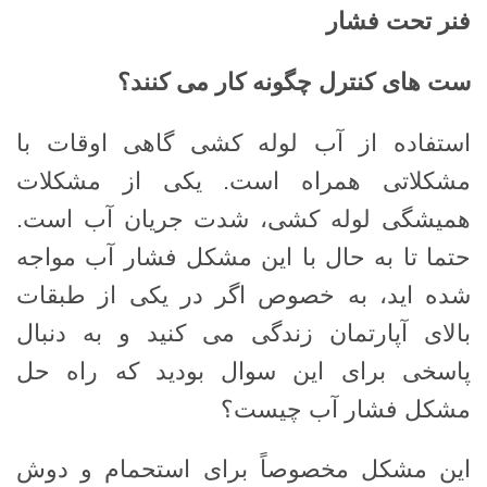
فنر تحت فشار
ست های کنترل چگونه کار می کنند؟
استفاده از آب لوله کشی گاهی اوقات با
مشکلاتی همراه است. یکی از مشکلات
همیشگی لوله کشی، شدت جریان آب است.
حتما تا به حال با این مشکل فشار آب مواجه
شده اید، به خصوص اگر در یکی از طبقات
بالای آپارتمان زندگی می کنید و به دنبال
پاسخی برای این سوال بودید که راه حل
مشکل فشار آب چیست؟
این مشکل مخصوصاً برای استحمام و دوش