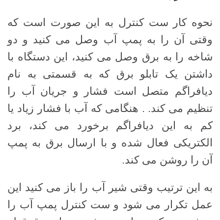
نحوه کار ست کنترل به این صورت است که
وقتی آن را به پمپ آب وصل می کنید و دو
شاخه را به برق وصل می کنید، این دستگاه با
داشتن یک تابلو برق که به قسمتی به نام
دیافراگم متصل است فشار و جریان آب را
تنظیم می کند. . هنگامی که آب با فشار زیاد یا
کم به این دیافراگم برخورد می کند، برد
الکتریکی فعال شده و با ارسال برق به پمپ
آن را روشن می کند.
به این ترتیب وقتی شیر آب را باز می کنید این
عمل تکرار می شود و ست کنترل پمپ آب را