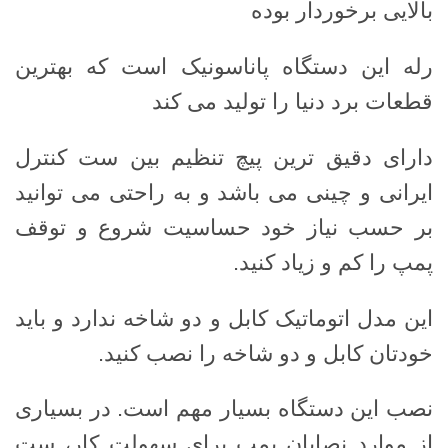
بالایی برخوردار بوده
رله این دستگاه پاناسونیک است که بهترین
قطعات برد دنیا را تولید می کند
دارای دقیق ترین پیچ تنظیم بین ست کنترل
ایرانی و چینی می باشد و به راحتی می توانید
بر حسب نیاز خود حساسیت شروع و توقف
پمپ را کم و زیاد کنید.
این مدل اتوماتیک کابل و دو شاخه ندارد و باید
خودتان کابل و دو شاخه را نصب کنید.
نصب این دستگاه بسیار مهم است. در بسیاری
از موارد نصابان پمپ برای سهولت کار، ست