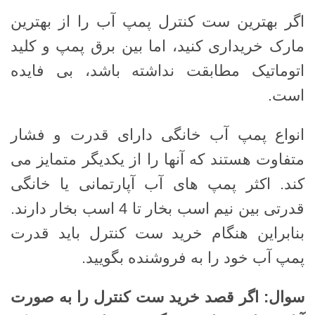
اگر بهترین ست کنترل پمپ آب را از بهترین
مارک خریداری کنید، اما بین برق پمپ و کلید
اتوماتیک مطابقت نداشته باشد، بی فایده
است.
انواع پمپ آب خانگی دارای قدرت و فشار
متفاوت هستند که آنها را از یکدیگر متمایز می
کند. اکثر پمپ های آب آپارتمانی یا خانگی
قدرتی بین نیم اسب بخار تا 4 اسب بخار دارند.
بنابراین هنگام خرید ست کنترل باید قدرت
پمپ آب خود را به فروشنده بگویید.
سوال: اگر قصد خرید ست کنترل را به صورت