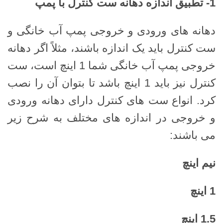
1-
تطبیق اندازه دهانه ست کنترل با پمپ
دهانه های ورودی و خروجی پمپ آب خانگی و
ست کنترل باید یک اندازه باشند، مثلاً اگر دهانه
خروجی پمپ آب خانگی شما 1 اینچ است، ست
کنترل نیز باید 1 اینچ باشد تا بتوان آن را نصب
کرد. انواع ست های کنترل دارای دهانه ورودی
و خروجی در اندازه های مختلف به شرح زیر
می باشند:
نیم اینچ
1
اینچ
1.5
اینچ