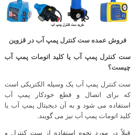
فروش عمده ست کنترل پمپ آب در قزوین
ست کنترل پمپ آب یا کلید اتومات پمپ آب
چیست؟
ست کنترل پمپ آب یک وسیله الکتریکی است
که برای اتصال و قطع خودکار پمپ آب
استفاده می شود و به آن دیجیتال پمپ آب یا
کلید اتومات پمپ آب نیز می گویند.
قبلاً در مورد نحوه استفاده از ست کنترل و