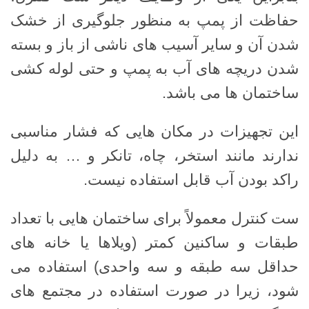
حفاظت از پمپ به منظور جلوگیری از خشک
شدن آن و سایر آسیب های ناشی از باز و بسته
شدن دریچه های آب به پمپ و حتی لوله کشی
ساختمان ها می باشد.
این تجهیزات در مکان هایی که فشار مناسبی
ندارند مانند استخر، چاه، تانکر و … به دلیل
راکد بودن آب قابل استفاده نیست.
ست کنترل معمولاً برای ساختمان هایی با تعداد
طبقات و ساکنین کمتر (ویلاها یا خانه های
حداقل سه طبقه و سه واحدی) استفاده می
شود، زیرا در صورت استفاده در مجتمع های