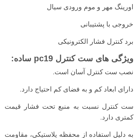
اورینگ مهر و موم ورودی سیال
خروجی با پشتیبانی
برد کنترل فشار الکترونیکی
ویژگی های ست کنترل pc19 ساده:
نصب ست کنترل آسان است.
دارای ابعاد کم و به فضای کم احتیاج دارد.
ست کنترل نسبت به منبع تحت فشار قیمت
کمتری دارد.
به دلیل استفاده از محفظه پلاستیکی، مقاومت