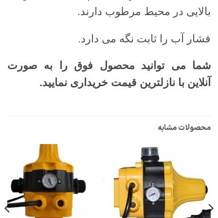
بالایی در محیط مرطوب دارند.
فشار آب را ثابت نگه می دارد.
شما می توانید محصول فوق را به صورت
آنلاین با نازلترین قیمت خریداری نمایید.
محصولات مشابه