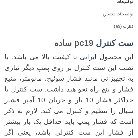
توضیحات
توضیحات تکمیلی
نظرات (65)
ست کنترل
pc19 ساده
این محصول
ایرانی
با کیفیت بالا می باشد. با
نصب این ست کنترل بر روی پمپ دیگر نیازی
به تجهیزاتی مانند فشار سوئیچ، مانومتر، منبع
فشار و پنج راه نخواهید داشت. ست کنترل با
حداکثر فشار 10 بار و جریان 10 آمپر فشار
سیال را تنظیم و کنترل می کند. لازم به ذکر
است که فشار پمپ باید حداقل یک بار بیشتر
از فشار این ست کنترلی باشد، یعنی اگر